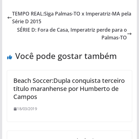
TEMPO REAL:Siga Palmas-TO x Imperatriz-MA pela
Série D 2015
SÉRIE D: Fora de Casa, Imperatriz perde para o
Palmas-TO
Você pode gostar também
Beach Soccer:Dupla conquista terceiro
título maranhense por Humberto de
Campos
18/03/2019