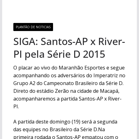
PLANTÃO DE NOTICIAS
SIGA: Santos-AP x River-
PI pela Série D 2015
O placar ao vivo do Maranhão Esportes e segue
acompanhando os adversários do Imperatriz no
Grupo A2 do Campeonato Brasileiro da Série D.
Direto do estádio Zerão na cidade de Macapá,
acompanharemos a partida Santos-AP x River-
PI.
A partida deste domingo (19) será a segunda
das equipes no Brasileiro da Série D.Na
primeira rodada o Santos-AP empatou com o