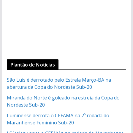
Plantão de Noticias
São Luís é derrotado pelo Estrela Março-BA na
abertura da Copa do Nordeste Sub-20
Miranda do Norte é goleado na estreia da Copa do
Nordeste Sub-20
Luminense derrota o CEFAMA na 2º rodada do
Maranhense Feminino Sub-20