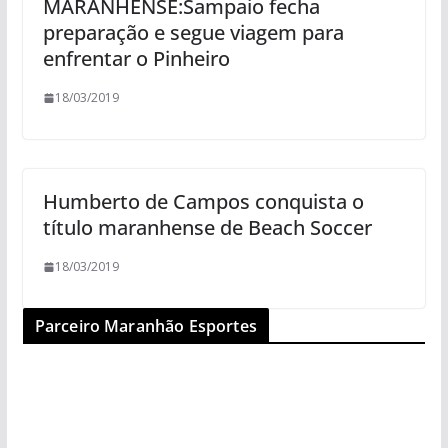
MARANHENSE:Sampaio fecha
preparação e segue viagem para
enfrentar o Pinheiro
18/03/2019
Humberto de Campos conquista o
título maranhense de Beach Soccer
18/03/2019
Parceiro Maranhão Esportes