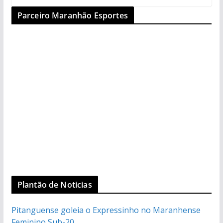
Parceiro Maranhão Esportes
Plantão de Noticias
Pitanguense goleia o Expressinho no Maranhense
Feminino Sub-20