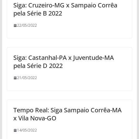
Siga: Cruzeiro-MG x Sampaio Corrêa
pela Série B 2022
22/05/2022
Siga: Castanhal-PA x Juventude-MA
pela Série D 2022
21/05/2022
Tempo Real: Siga Sampaio Corrêa-MA
x Vila Nova-GO
14/05/2022