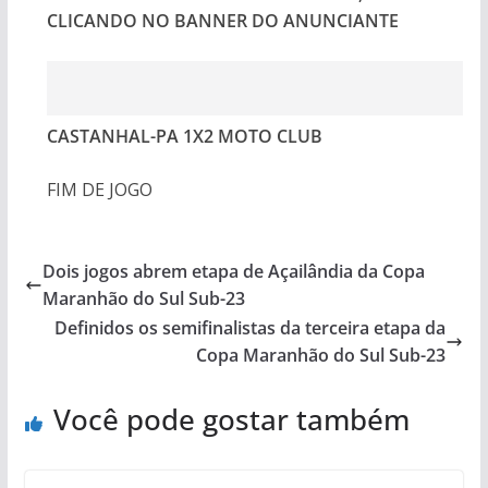
CLICANDO NO BANNER DO ANUNCIANTE
CASTANHAL-PA 1X2 MOTO CLUB
FIM DE JOGO
Dois jogos abrem etapa de Açailândia da Copa
Maranhão do Sul Sub-23
Definidos os semifinalistas da terceira etapa da
Copa Maranhão do Sul Sub-23
Você pode gostar também