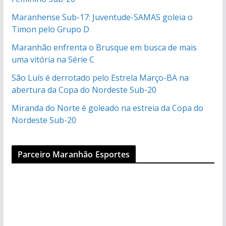
Maranhense Sub-17: Juventude-SAMAS goleia o
Timon pelo Grupo D
Maranhão enfrenta o Brusque em busca de mais
uma vitória na Série C
São Luís é derrotado pelo Estrela Março-BA na
abertura da Copa do Nordeste Sub-20
Miranda do Norte é goleado na estreia da Copa do
Nordeste Sub-20
Parceiro Maranhão Esportes