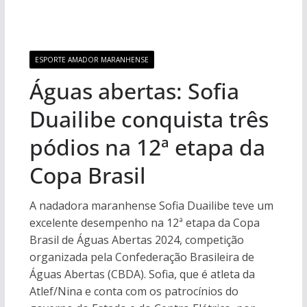
ESPORTE AMADOR MARANHENSE
Águas abertas: Sofia
Duailibe conquista três
pódios na 12ª etapa da
Copa Brasil
A nadadora maranhense Sofia Duailibe teve um
excelente desempenho na 12ª etapa da Copa
Brasil de Águas Abertas 2024, competição
organizada pela Confederação Brasileira de
Águas Abertas (CBDA). Sofia, que é atleta da
Atlef/Nina e conta com os patrocínios do