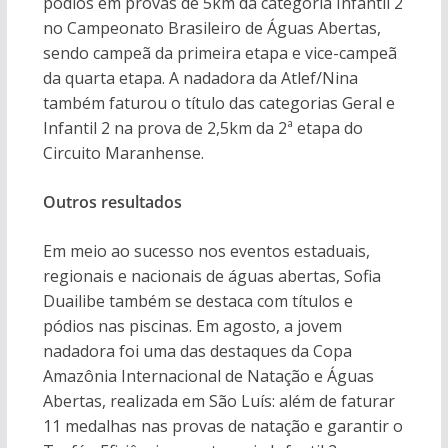
pódios em provas de 5km da categoria Infantil 2
no Campeonato Brasileiro de Águas Abertas,
sendo campeã da primeira etapa e vice-campeã
da quarta etapa. A nadadora da Atlef/Nina
também faturou o título das categorias Geral e
Infantil 2 na prova de 2,5km da 2ª etapa do
Circuito Maranhense.
Outros resultados
Em meio ao sucesso nos eventos estaduais,
regionais e nacionais de águas abertas, Sofia
Duailibe também se destaca com títulos e
pódios nas piscinas. Em agosto, a jovem
nadadora foi uma das destaques da Copa
Amazônia Internacional de Natação e Águas
Abertas, realizada em São Luís: além de faturar
11 medalhas nas provas de natação e garantir o