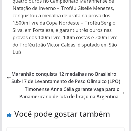
quatro ouros no Campeonato Maranhense de
Natação de Inverno – Troféu Giselle Menezes,
conquistou a medalha de prata na prova dos
1.500m livre da Copa Nordeste – Troféu Sergio
Silva, em Fortaleza, e garantiu três ouros nas
provas dos 100m livre, 100m costas e 200m livre
do Troféu João Victor Caldas, disputado em São
Luís.
Maranhão conquista 12 medalhas no Brasileiro
Sub-17 de Levantamento de Peso Olímpico (LPO)
Timonense Anna Célia garante vaga para o
Panamericano de luta de braço na Argentina
Você pode gostar também