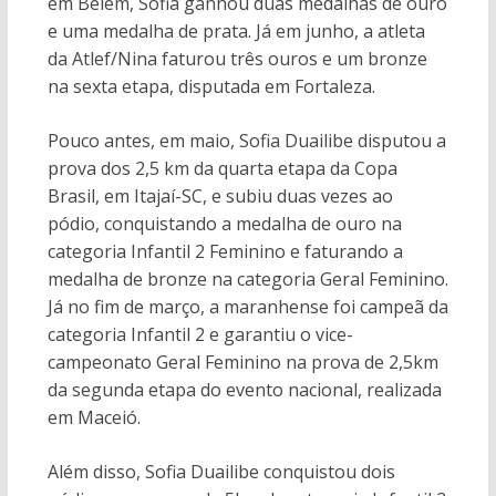
em Belém, Sofia ganhou duas medalhas de ouro
e uma medalha de prata. Já em junho, a atleta
da Atlef/Nina faturou três ouros e um bronze
na sexta etapa, disputada em Fortaleza.
Pouco antes, em maio, Sofia Duailibe disputou a
prova dos 2,5 km da quarta etapa da Copa
Brasil, em Itajaí-SC, e subiu duas vezes ao
pódio, conquistando a medalha de ouro na
categoria Infantil 2 Feminino e faturando a
medalha de bronze na categoria Geral Feminino.
Já no fim de março, a maranhense foi campeã da
categoria Infantil 2 e garantiu o vice-
campeonato Geral Feminino na prova de 2,5km
da segunda etapa do evento nacional, realizada
em Maceió.
Além disso, Sofia Duailibe conquistou dois