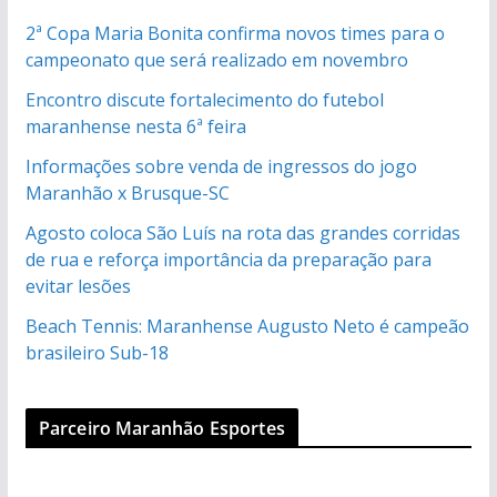
2ª Copa Maria Bonita confirma novos times para o
campeonato que será realizado em novembro
Encontro discute fortalecimento do futebol
maranhense nesta 6ª feira
Informações sobre venda de ingressos do jogo
Maranhão x Brusque-SC
Agosto coloca São Luís na rota das grandes corridas
de rua e reforça importância da preparação para
evitar lesões
Beach Tennis: Maranhense Augusto Neto é campeão
brasileiro Sub-18
Parceiro Maranhão Esportes