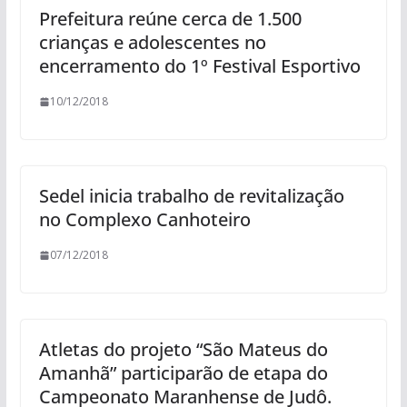
Prefeitura reúne cerca de 1.500
crianças e adolescentes no
encerramento do 1º Festival Esportivo
10/12/2018
Sedel inicia trabalho de revitalização
no Complexo Canhoteiro
07/12/2018
Atletas do projeto “São Mateus do
Amanhã” participarão de etapa do
Campeonato Maranhense de Judô.