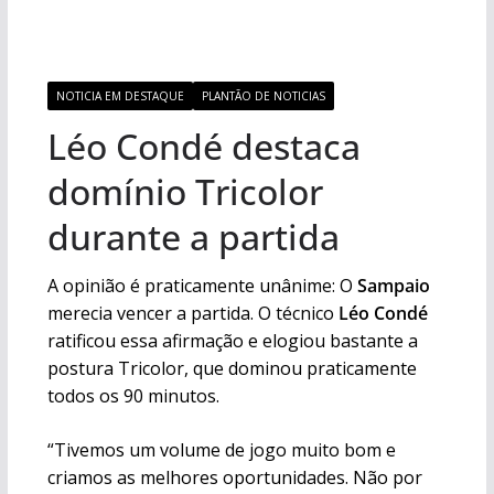
NOTICIA EM DESTAQUE
PLANTÃO DE NOTICIAS
Léo Condé destaca
domínio Tricolor
durante a partida
A opinião é praticamente unânime: O
Sampaio
merecia vencer a partida. O técnico
Léo Condé
ratificou essa afirmação e elogiou bastante a
postura Tricolor, que dominou praticamente
todos os 90 minutos.
“Tivemos um volume de jogo muito bom e
criamos as melhores oportunidades. Não por