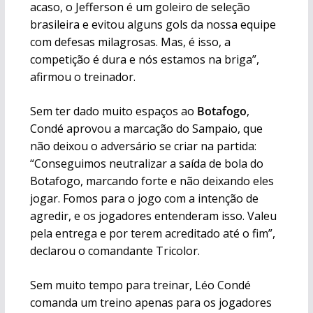
acaso, o Jefferson é um goleiro de seleção
brasileira e evitou alguns gols da nossa equipe
com defesas milagrosas. Mas, é isso, a
competição é dura e nós estamos na briga”,
afirmou o treinador.
Sem ter dado muito espaços ao
Botafogo
,
Condé aprovou a marcação do Sampaio, que
não deixou o adversário se criar na partida:
“Conseguimos neutralizar a saída de bola do
Botafogo, marcando forte e não deixando eles
jogar. Fomos para o jogo com a intenção de
agredir, e os jogadores entenderam isso. Valeu
pela entrega e por terem acreditado até o fim”,
declarou o comandante Tricolor.
Sem muito tempo para treinar, Léo Condé
comanda um treino apenas para os jogadores