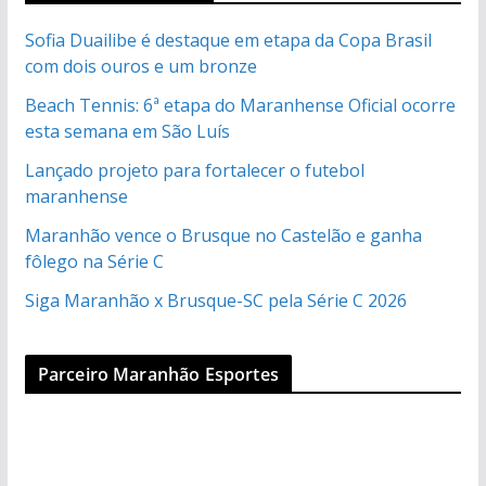
Sofia Duailibe é destaque em etapa da Copa Brasil
com dois ouros e um bronze
Beach Tennis: 6ª etapa do Maranhense Oficial ocorre
esta semana em São Luís
Lançado projeto para fortalecer o futebol
maranhense
Maranhão vence o Brusque no Castelão e ganha
fôlego na Série C
Siga Maranhão x Brusque-SC pela Série C 2026
Parceiro Maranhão Esportes