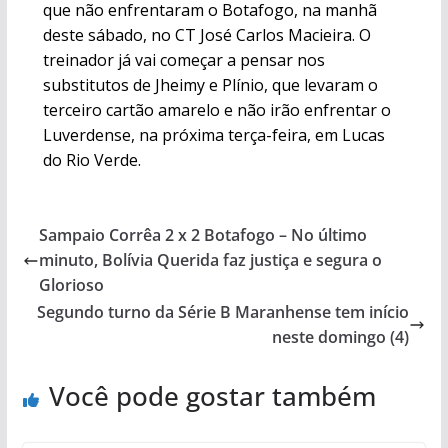
que não enfrentaram o Botafogo, na manhã
deste sábado, no CT José Carlos Macieira. O
treinador já vai começar a pensar nos
substitutos de Jheimy e Plínio, que levaram o
terceiro cartão amarelo e não irão enfrentar o
Luverdense, na próxima terça-feira, em Lucas
do Rio Verde.
Sampaio Corrêa 2 x 2 Botafogo – No último
minuto, Bolívia Querida faz justiça e segura o
Glorioso
Segundo turno da Série B Maranhense tem início
neste domingo (4)
Você pode gostar também