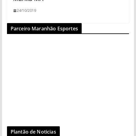
24/10/2019
Parceiro Maranhão Esportes
Plantão de Noticias