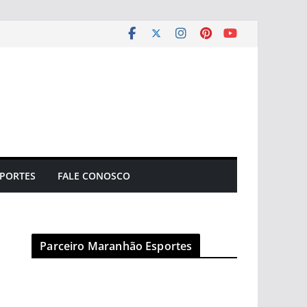
PORTES
FALE CONOSCO
Parceiro Maranhão Esportes