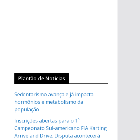
Plantão de Noticias
Sedentarismo avança e já impacta
hormônios e metabolismo da
população
Inscrições abertas para o 1º
Campeonato Sul-americano FIA Karting
Arrive and Drive. Disputa acontecerá