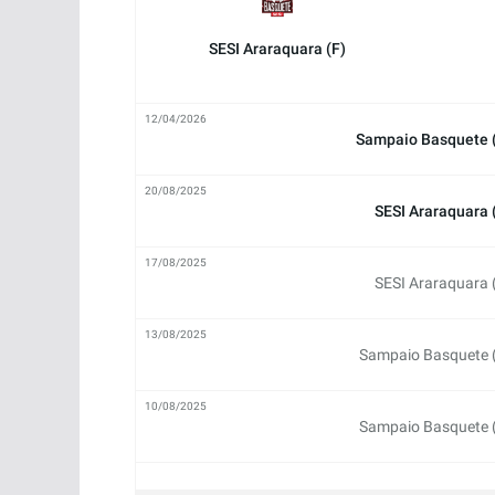
SESI Araraquara (F)
12/04/2026
Sampaio Basquete 
20/08/2025
SESI Araraquara 
17/08/2025
SESI Araraquara 
13/08/2025
Sampaio Basquete 
10/08/2025
Sampaio Basquete 