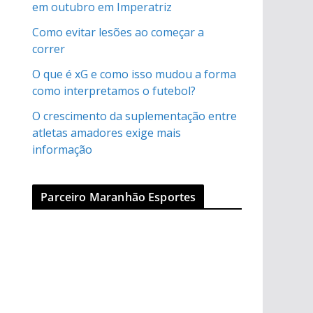
em outubro em Imperatriz
Como evitar lesões ao começar a
correr
O que é xG e como isso mudou a forma
como interpretamos o futebol?
O crescimento da suplementação entre
atletas amadores exige mais
informação
Parceiro Maranhão Esportes