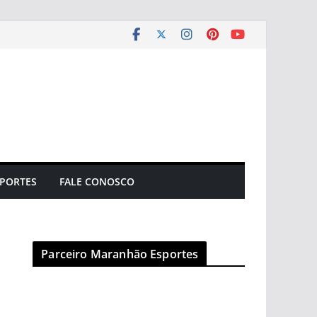
PORTES
FALE CONOSCO
Parceiro Maranhão Esportes