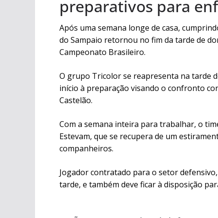
preparativos para enf
Após uma semana longe de casa, cumprindo 
do Sampaio retornou no fim da tarde de do
Campeonato Brasileiro.
O grupo Tricolor se reapresenta na tarde d
início à preparação visando o confronto con
Castelão.
Com a semana inteira para trabalhar, o tim
Estevam, que se recupera de um estirament
companheiros.
Jogador contratado para o setor defensivo,
tarde, e também deve ficar à disposição par