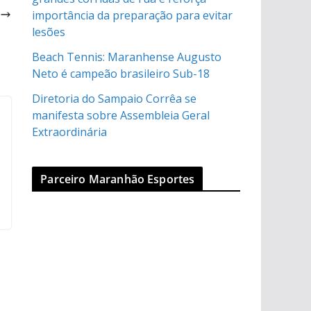
l
importância da preparação para evitar
o
lesões
Beach Tennis: Maranhense Augusto
Neto é campeão brasileiro Sub-18
Diretoria do Sampaio Corrêa se
manifesta sobre Assembleia Geral
Extraordinária
Parceiro Maranhão Esportes