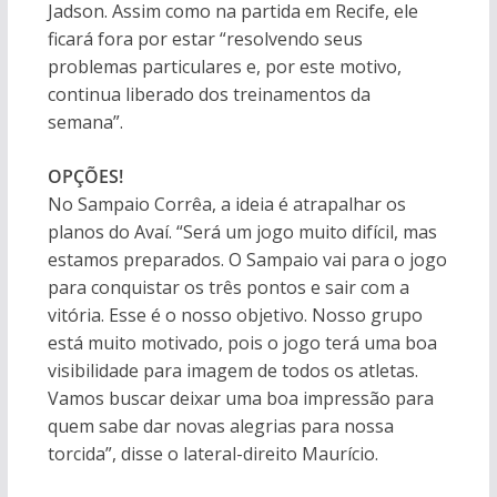
Jadson. Assim como na partida em Recife, ele
ficará fora por estar “resolvendo seus
problemas particulares e, por este motivo,
continua liberado dos treinamentos da
semana”.
OPÇÕES!
No Sampaio Corrêa, a ideia é atrapalhar os
planos do Avaí. “Será um jogo muito difícil, mas
estamos preparados. O Sampaio vai para o jogo
para conquistar os três pontos e sair com a
vitória. Esse é o nosso objetivo. Nosso grupo
está muito motivado, pois o jogo terá uma boa
visibilidade para imagem de todos os atletas.
Vamos buscar deixar uma boa impressão para
quem sabe dar novas alegrias para nossa
torcida”, disse o lateral-direito Maurício.