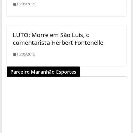
16/06/2015
LUTO: Morre em São Luís, o
comentarista Herbert Fontenelle
16/06/2015
Parceiro Maranhão Esportes