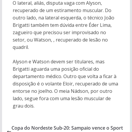
O lateral, aliás, disputa vaga com Alyson,
recuperado de um estiramento muscular. Do
outro lado, na lateral esquerda, o técnico João
Brigatti também tem dúvida entre Éder Lima,
zagueiro que precisou ser improvisado no
setor, ou Watson, , recuperado de lesão no
quadril.
Alyson e Watson devem ser titulares, mas
Brigatti aguarda uma posição oficial do
departamento médico. Outro que volta a ficar à
disposição é o volante Eloir, recuperado de uma
entorse no joelho. O meia Nádson, por outro
lado, segue fora com uma lesão muscular de
grau dois.
Copa do Nordeste Sub-20: Sampaio vence o Sport