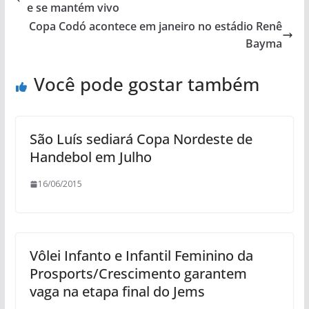
e se mantém vivo
Copa Codó acontece em janeiro no estádio Renê
Bayma
Você pode gostar também
São Luís sediará Copa Nordeste de
Handebol em Julho
16/06/2015
Vôlei Infanto e Infantil Feminino da
Prosports/Crescimento garantem
vaga na etapa final do Jems