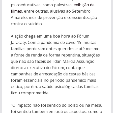
psicoeducativas, como palestras,
exibição de
filmes
, entre outras, alusivas ao Setembro
Amarelo, mês de prevenção e conscientização
contra o suicídio.
A ação chega em uma boa hora ao Fórum
Jaracaty. Com a pandemia de covid-19, muitas
famílias perderam entes queridos e até mesmo
a fonte de renda de forma repentina, situações
que não são fáceis de lidar. Márcia Assunção,
diretora executiva do Fórum, conta que
campanhas de arrecadação de cestas básicas
foram essenciais no período pandêmico mais
crítico, porém, a saúde psicológica das famílias
ficou comprometida.
“O impacto não foi sentido só bolso ou na mesa,
foi sentido também em outros aspectos, como o