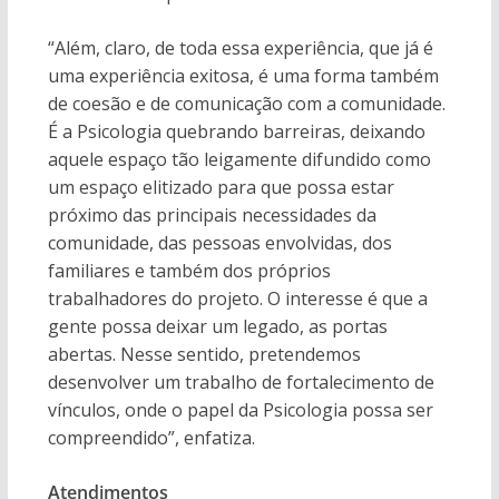
“Além, claro, de toda essa experiência, que já é
uma experiência exitosa, é uma forma também
de coesão e de comunicação com a comunidade.
É a Psicologia quebrando barreiras, deixando
aquele espaço tão leigamente difundido como
um espaço elitizado para que possa estar
próximo das principais necessidades da
comunidade, das pessoas envolvidas, dos
familiares e também dos próprios
trabalhadores do projeto. O interesse é que a
gente possa deixar um legado, as portas
abertas. Nesse sentido, pretendemos
desenvolver um trabalho de fortalecimento de
vínculos, onde o papel da Psicologia possa ser
compreendido”, enfatiza.
Atendimentos