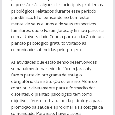
depressão são alguns dos principais problemas
psicológicos relatados durante esse período
pandêmico. E foi pensando no bem-estar
mental de seus alunos e de seus respectivos
familiares, que o Fórum Jaracaty firmou parceria
com a Universidade Ceuma para a criação de um
plantão psicológico gratuito voltado às
comunidades atendidas pelo projeto.
As atividades que estão sendo desenvolvidas
semanalmente na sede do Fórum Jaracaty
fazem parte do programa de estágio
obrigatório da instituição de ensino. Além de
contribuir diretamente para a formação dos
discentes, o plantão psicológico tem como
objetivo oferecer o trabalho da psicologia para
promoção da saúde e aproximar a Psicologia da
comunidade. Para isso, haverá ações