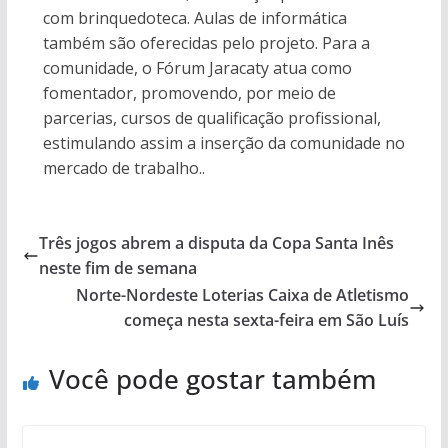
com brinquedoteca. Aulas de informática
também são oferecidas pelo projeto. Para a
comunidade, o Fórum Jaracaty atua como
fomentador, promovendo, por meio de
parcerias, cursos de qualificação profissional,
estimulando assim a inserção da comunidade no
mercado de trabalho..
Três jogos abrem a disputa da Copa Santa Inês
neste fim de semana
Norte-Nordeste Loterias Caixa de Atletismo
começa nesta sexta-feira em São Luís
Você pode gostar também