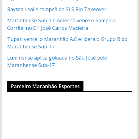
Rayssa Leal é campeã do SLS Rio Takeover
Maranhense Sub-17: América vence o Sampaio
Corrêa no CT José Carlos Macieira
Tupan vence o Maranhão A.C e lidera o Grupo B do
Maranhense Sub-17
Luminense aplica goleada no São José pelo
Maranhense Sub-17
Parceiro Maranhão Esportes