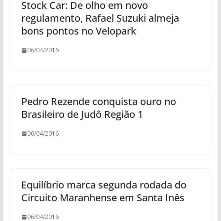
Stock Car: De olho em novo
regulamento, Rafael Suzuki almeja
bons pontos no Velopark
06/04/2016
Pedro Rezende conquista ouro no
Brasileiro de Judô Região 1
06/04/2016
Equilíbrio marca segunda rodada do
Circuito Maranhense em Santa Inês
06/04/2016