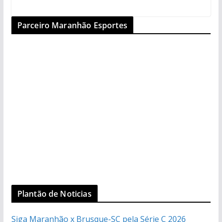
Parceiro Maranhão Esportes
Plantão de Noticias
Siga Maranhão x Brusque-SC pela Série C 2026