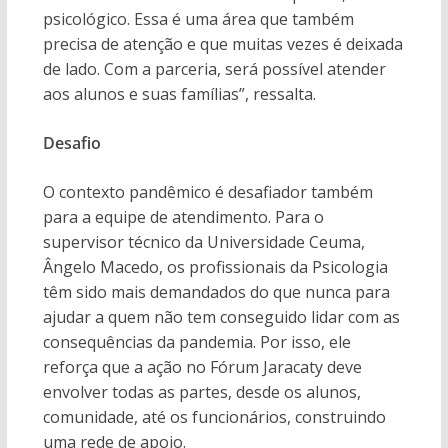
psicológico. Essa é uma área que também
precisa de atenção e que muitas vezes é deixada
de lado. Com a parceria, será possível atender
aos alunos e suas famílias”, ressalta.
Desafio
O contexto pandêmico é desafiador também
para a equipe de atendimento. Para o
supervisor técnico da Universidade Ceuma,
Ângelo Macedo, os profissionais da Psicologia
têm sido mais demandados do que nunca para
ajudar a quem não tem conseguido lidar com as
consequências da pandemia. Por isso, ele
reforça que a ação no Fórum Jaracaty deve
envolver todas as partes, desde os alunos,
comunidade, até os funcionários, construindo
uma rede de apoio.