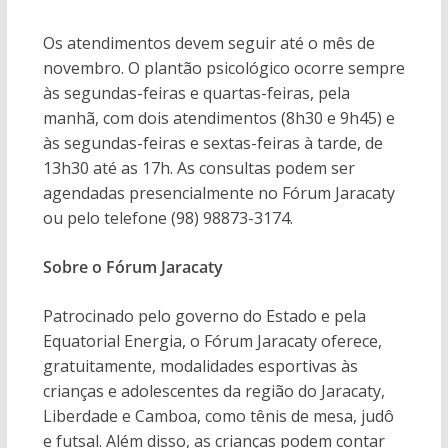
Os atendimentos devem seguir até o mês de
novembro. O plantão psicológico ocorre sempre
às segundas-feiras e quartas-feiras, pela
manhã, com dois atendimentos (8h30 e 9h45) e
às segundas-feiras e sextas-feiras à tarde, de
13h30 até as 17h. As consultas podem ser
agendadas presencialmente no Fórum Jaracaty
ou pelo telefone (98) 98873-3174.
Sobre o Fórum Jaracaty
Patrocinado pelo governo do Estado e pela
Equatorial Energia, o Fórum Jaracaty oferece,
gratuitamente, modalidades esportivas às
crianças e adolescentes da região do Jaracaty,
Liberdade e Camboa, como tênis de mesa, judô
e futsal. Além disso, as crianças podem contar