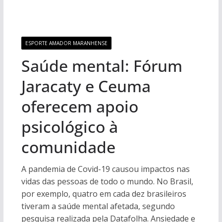
ESPORTE AMADOR MARANHENSE
Saúde mental: Fórum
Jaracaty e Ceuma
oferecem apoio
psicológico à
comunidade
A pandemia de Covid-19 causou impactos nas
vidas das pessoas de todo o mundo. No Brasil,
por exemplo, quatro em cada dez brasileiros
tiveram a saúde mental afetada, segundo
pesquisa realizada pela Datafolha. Ansiedade e