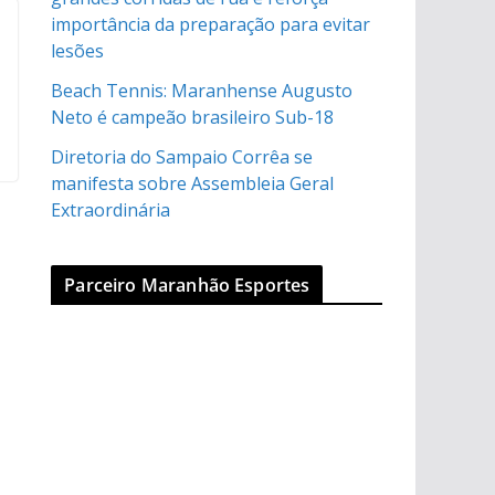
importância da preparação para evitar
lesões
Beach Tennis: Maranhense Augusto
Neto é campeão brasileiro Sub-18
Diretoria do Sampaio Corrêa se
manifesta sobre Assembleia Geral
Extraordinária
Parceiro Maranhão Esportes