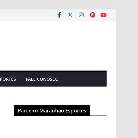
PORTES
FALE CONOSCO
Parceiro Maranhão Esportes