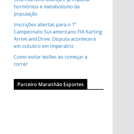
hormônios e metabolismo da
população
Inscrições abertas para o 1º
Campeonato Sul-americano FIA Karting
Arrive and Drive. Disputa acontecerá
em outubro em Imperatriz
Como evitar lesões ao começar a
correr
Parceiro Maranhão Esportes