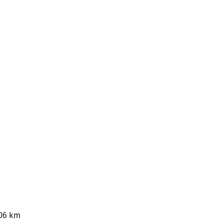
,06 km