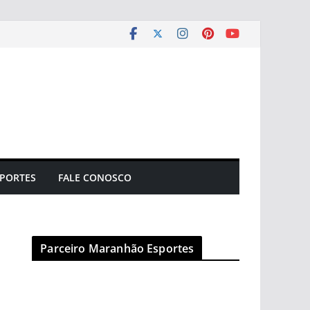
PORTES
FALE CONOSCO
Parceiro Maranhão Esportes