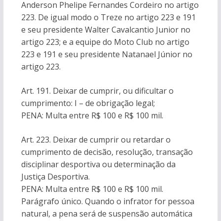
Anderson Phelipe Fernandes Cordeiro no artigo
223. De igual modo o Treze no artigo 223 e 191
e seu presidente Walter Cavalcantio Junior no
artigo 223; e a equipe do Moto Club no artigo
223 e 191 e seu presidente Natanael Júnior no
artigo 223.
Art. 191. Deixar de cumprir, ou dificultar o
cumprimento: I – de obrigação legal;
PENA: Multa entre R$ 100 e R$ 100 mil.
Art. 223. Deixar de cumprir ou retardar o
cumprimento de decisão, resolução, transação
disciplinar desportiva ou determinação da
Justiça Desportiva.
PENA: Multa entre R$ 100 e R$ 100 mil.
Parágrafo único. Quando o infrator for pessoa
natural, a pena será de suspensão automática