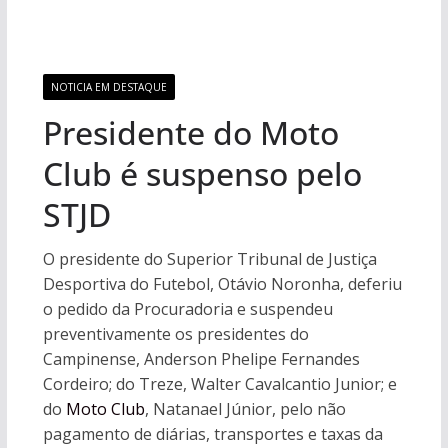
NOTICIA EM DESTAQUE
Presidente do Moto
Club é suspenso pelo
STJD
O presidente do Superior Tribunal de Justiça
Desportiva do Futebol, Otávio Noronha, deferiu
o pedido da Procuradoria e suspendeu
preventivamente os presidentes do
Campinense, Anderson Phelipe Fernandes
Cordeiro; do Treze, Walter Cavalcantio Junior; e
do
Moto Club
, Natanael Júnior, pelo não
pagamento de diárias, transportes e taxas da