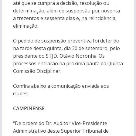
até que se cumpra a decisão, resolução ou
determinação, além de suspensão por noventa
a trezentos e sessenta dias e, na reincidência,
eliminação.
O pedido de suspensão preventiva foi deferido
na tarde desta quinta, dia 30 de setembro, pelo
presidente do STJD, Otávio Noronha. Os
processos entrarão na próxima pauta da Quinta
Comissão Disciplinar.
Confira abaixo a comunicação enviada aos
clubes:
CAMPINENSE
:
“De ordem do Dr. Auditor Vice-Presidente
Administrativo deste Superior Tribunal de