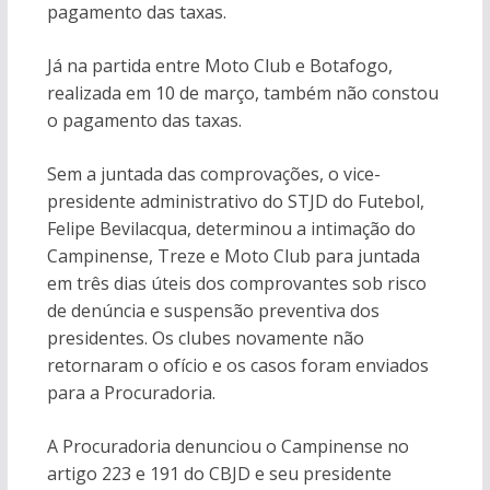
pagamento das taxas.
Já na partida entre Moto Club e Botafogo,
realizada em 10 de março, também não constou
o pagamento das taxas.
Sem a juntada das comprovações, o vice-
presidente administrativo do STJD do Futebol,
Felipe Bevilacqua, determinou a intimação do
Campinense, Treze e Moto Club para juntada
em três dias úteis dos comprovantes sob risco
de denúncia e suspensão preventiva dos
presidentes. Os clubes novamente não
retornaram o ofício e os casos foram enviados
para a Procuradoria.
A Procuradoria denunciou o Campinense no
artigo 223 e 191 do CBJD e seu presidente