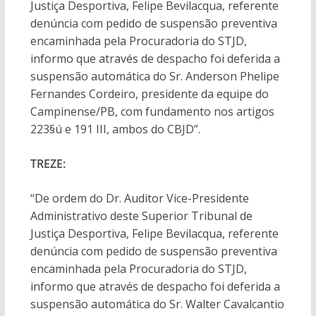
Justiça Desportiva, Felipe Bevilacqua, referente
denúncia com pedido de suspensão preventiva
encaminhada pela Procuradoria do STJD,
informo que através de despacho foi deferida a
suspensão automática do Sr. Anderson Phelipe
Fernandes Cordeiro, presidente da equipe do
Campinense/PB, com fundamento nos artigos
223§ú e 191 III, ambos do CBJD”.
TREZE:
“De ordem do Dr. Auditor Vice-Presidente
Administrativo deste Superior Tribunal de
Justiça Desportiva, Felipe Bevilacqua, referente
denúncia com pedido de suspensão preventiva
encaminhada pela Procuradoria do STJD,
informo que através de despacho foi deferida a
suspensão automática do Sr. Walter Cavalcantio