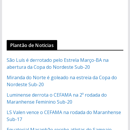
Plantão de Noticias
São Luís é derrotado pelo Estrela Março-BA na
abertura da Copa do Nordeste Sub-20
Miranda do Norte é goleado na estreia da Copa do
Nordeste Sub-20
Luminense derrota o CEFAMA na 2º rodada do
Maranhense Feminino Sub-20
LS Valen vence o CEFAMA na rodada do Maranhense
Sub-17
Equatorial Maranhão recebe atletas do Sampaio