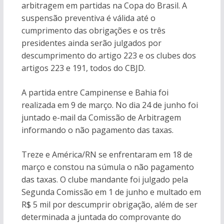
arbitragem em partidas na Copa do Brasil. A
suspensão preventiva é válida até o
cumprimento das obrigações e os três
presidentes ainda serão julgados por
descumprimento do artigo 223 e os clubes dos
artigos 223 e 191, todos do CBJD.
A partida entre Campinense e Bahia foi
realizada em 9 de março. No dia 24 de junho foi
juntado e-mail da Comissão de Arbitragem
informando o não pagamento das taxas.
Treze e América/RN se enfrentaram em 18 de
março e constou na súmula o não pagamento
das taxas. O clube mandante foi julgado pela
Segunda Comissão em 1 de junho e multado em
R$ 5 mil por descumprir obrigação, além de ser
determinada a juntada do comprovante do