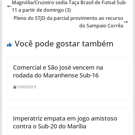
Magnólia/Cruzeiro sedia Taça Brasil de Futsal Sub-
11 a partir de domingo (3)
Pleno do STJD da parcial provimento ao recurso
do Sampaio Corrêa
Você pode gostar também
Comercial e São José vencem na
rodada do Maranhense Sub-16
10/03/2019
Imperatriz empata em jogo amistoso
contra o Sub-20 do Marília