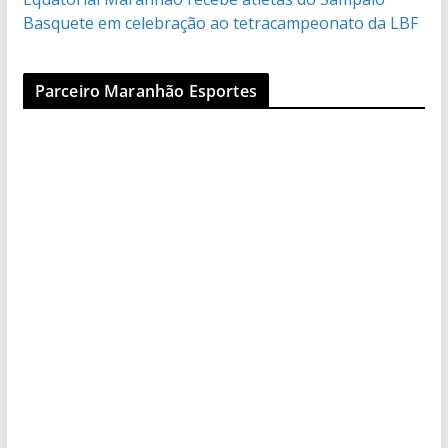
Basquete em celebração ao tetracampeonato da LBF
Parceiro Maranhão Esportes