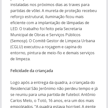
instaladas nos próximos dias as traves para
partidas de vôlei. A mureta de proteção recebeu
reforço estrutural, iluminação ficou mais
eficiente com a implantação de lâmpadas de
LED. O trabalho foi feito pela Secretaria
Municipal de Obras e Serviços Públicos
(Semosp). O Comitê Gestor de Limpeza Urbana
(CGLU) executou a roçagem e capina do
entorno, pintura de meio-fio e demais serviços
de limpeza.
Felicidade da criançada
Logo após a entrega da quadra, a criançada do
Residencial São Jerônimo não perdeu tempo e já
se reuniu para uma partida de futebol. Antônio
Carlos Melo, o Totó, 16 anos, era um dos mais
empolgados. “A quadra estava horrível. A gente