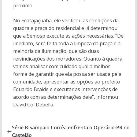
próximo.
No Ecotajaçuaba, ele verificou as condições da
quadra e praça do residencial e já determinou
que a Semosp execute as ações necessárias. “De
imediato, será feita toda a limpeza da praça e a
melhoria da iluminação, que são duas
reivindicações dos moradores. Quanto à quadra,
vamos analisar com cuidado qual a melhor
forma de garantir que ela possa ser usada pela
comunidade, apresentar as opções ao prefeito
Eduardo Braide e executar as intervenções de
acordo com as determinações dele”, informou
David Col Debella.
Série B:Sampaio Corrêa enfrenta o Operário-PR no
Castelão