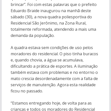
brincar”. Foi com estas palavras que o prefeito
Eduardo Braide inaugurou na manhã deste
sábado (30), a nova quadra poliesportiva do
Residencial São Jerônimo, na Zona Rural,
totalmente reformada, atendendo a mais uma
demanda da população.
A quadra estava sem condições de uso pelos
moradores do residencial. O piso tinha buracos
e, quando chovia, a água se acumulava,
dificultando a prática de esportes. A iluminação
também estava com problemas e no entorno o
mato crescia desordenadamente com a falta de
serviços de manutenção. Agora esta realidade
ficou no passado.
“Estamos entregando hoje, de volta para as
crianças e todos os moradores do Residencial