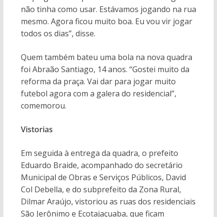
não tinha como usar. Estávamos jogando na rua
mesmo. Agora ficou muito boa. Eu vou vir jogar
todos os dias”, disse.
Quem também bateu uma bola na nova quadra
foi Abraão Santiago, 14 anos. “Gostei muito da
reforma da praça. Vai dar para jogar muito
futebol agora com a galera do residencial”,
comemorou.
Vistorias
Em seguida à entrega da quadra, o prefeito
Eduardo Braide, acompanhado do secretário
Municipal de Obras e Serviços Públicos, David
Col Debella, e do subprefeito da Zona Rural,
Dilmar Araújo, vistoriou as ruas dos residenciais
São Jerônimo e Ecotajaçuaba, que ficam