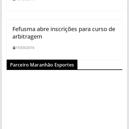
Fefusma abre inscrições para curso de
arbitragem
15/03/2016
Parceiro Maranhão Esportes