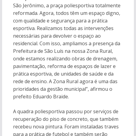
São Jerônimo, a praça poliesportiva totalmente
reformada. Agora, todos têm um espaço digno,
com qualidade e segurança para a prática
esportiva. Realizamos todas as intervenções
necessárias para devolver o espaço ao
residencial. Com isso, ampliamos a presença da
Prefeitura de São Luís na nossa Zona Rural,
onde estamos realizando obras de drenagem,
pavimentação, reforma de espaços de lazer e
prática esportiva, de unidades de saúde e da
rede de ensino. A Zona Rural agora é uma das
prioridades da gestão municipal”, afirmou o
prefeito Eduardo Braide.
A quadra poliesportiva passou por serviços de
recuperação do piso de concreto, que também
recebeu nova pintura. Foram instaladas traves
para a prática de futebol e também serão