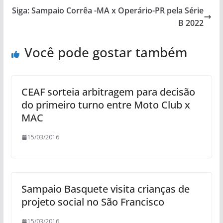
Siga: Sampaio Corrêa -MA x Operário-PR pela Série
B 2022
Você pode gostar também
CEAF sorteia arbitragem para decisão
do primeiro turno entre Moto Club x
MAC
15/03/2016
Sampaio Basquete visita crianças de
projeto social no São Francisco
15/03/2016