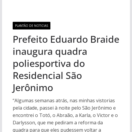
PLANTÃO DE NOTICIAS
Prefeito Eduardo Braide
inaugura quadra
poliesportiva do
Residencial São
Jerônimo
“Algumas semanas atrás, nas minhas vistorias
pela cidade, passei à noite pelo São Jerônimo e
encontrei o Totó, o Abraão, a Karla, o Victor e o
Darlysson, que me pediram a reforma da
quadra para que eles pudessem voltar a