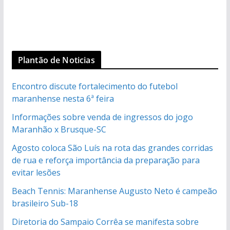
Plantão de Noticias
Encontro discute fortalecimento do futebol
maranhense nesta 6ª feira
Informações sobre venda de ingressos do jogo
Maranhão x Brusque-SC
Agosto coloca São Luís na rota das grandes corridas
de rua e reforça importância da preparação para
evitar lesões
Beach Tennis: Maranhense Augusto Neto é campeão
brasileiro Sub-18
Diretoria do Sampaio Corrêa se manifesta sobre