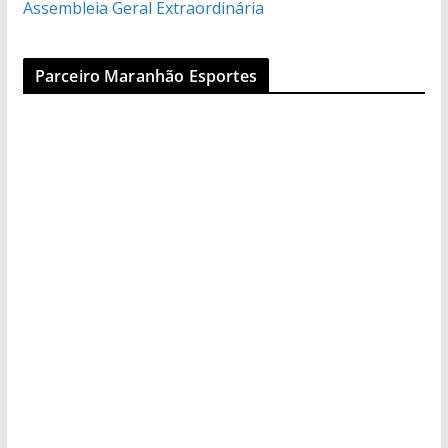
Assembleia Geral Extraordinária
Parceiro Maranhão Esportes