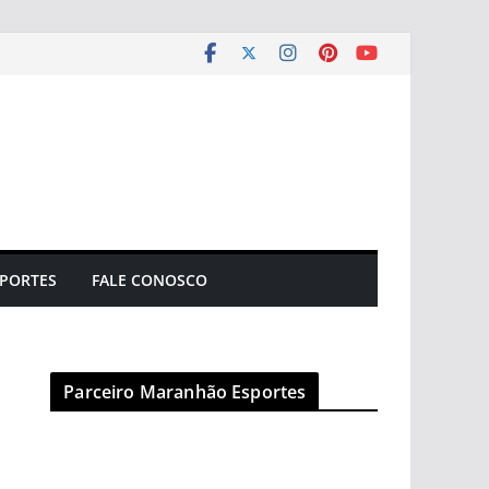
PORTES
FALE CONOSCO
Parceiro Maranhão Esportes