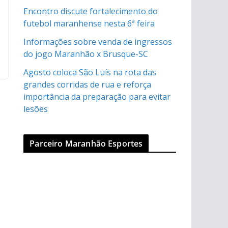
Encontro discute fortalecimento do
futebol maranhense nesta 6ª feira
Informações sobre venda de ingressos
do jogo Maranhão x Brusque-SC
Agosto coloca São Luís na rota das
grandes corridas de rua e reforça
importância da preparação para evitar
lesões
Parceiro Maranhão Esportes