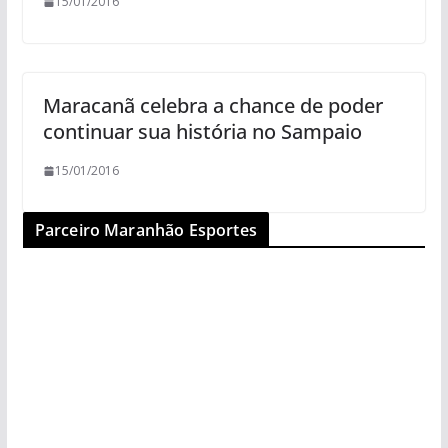
15/01/2016
Maracanã celebra a chance de poder
continuar sua história no Sampaio
15/01/2016
Parceiro Maranhão Esportes