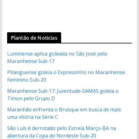
Plantão de Noticias
Luminense aplica goleada no São José pelo
Maranhense Sub-17
Pitanguense goleia o Expressinho no Maranhense
Feminino Sub-20
Maranhense Sub-17: Juventude-SAMAS goleia o
Timon pelo Grupo D
Maranhão enfrenta o Brusque em busca de mais
uma vitória na Série C
São Luís é derrotado pelo Estrela Março-BA na
abertura da Copa do Nordeste Sub-20