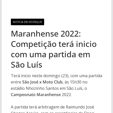
NOTICIA EM DESTAQUE
Maranhense 2022:
Competição terá inicio
com uma partida em
São Luís
Terá inicio neste domingo (23), com uma partida
entre
São José x Moto Club
, às 15h30 no
estádio Nhozinho Santos em São Luís, o
Campeonato Maranhense
2022.
A partida terá arbitragem de Raimundo José