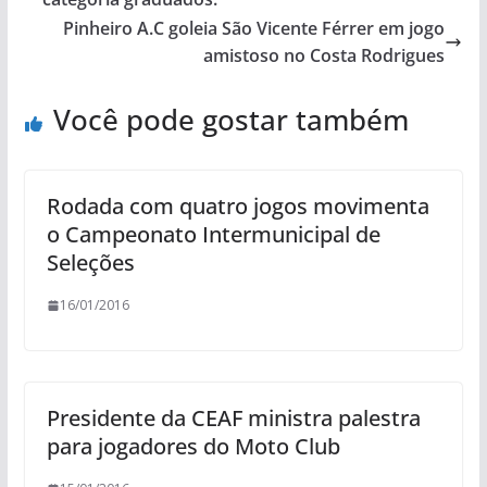
Pinheiro A.C goleia São Vicente Férrer em jogo
amistoso no Costa Rodrigues
Você pode gostar também
Rodada com quatro jogos movimenta
o Campeonato Intermunicipal de
Seleções
16/01/2016
Presidente da CEAF ministra palestra
para jogadores do Moto Club