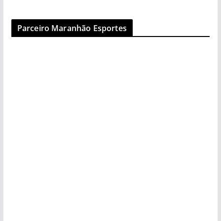
Parceiro Maranhão Esportes