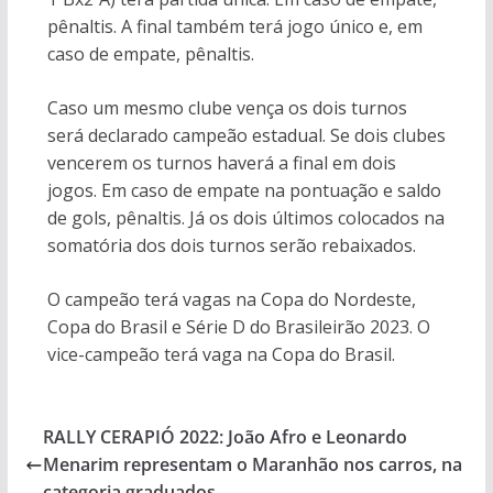
pênaltis. A final também terá jogo único e, em
caso de empate, pênaltis.
Caso um mesmo clube vença os dois turnos
será declarado campeão estadual. Se dois clubes
vencerem os turnos haverá a final em dois
jogos. Em caso de empate na pontuação e saldo
de gols, pênaltis. Já os dois últimos colocados na
somatória dos dois turnos serão rebaixados.
O campeão terá vagas na Copa do Nordeste,
Copa do Brasil e Série D do Brasileirão 2023. O
vice-campeão terá vaga na Copa do Brasil.
RALLY CERAPIÓ 2022: João Afro e Leonardo
Menarim representam o Maranhão nos carros, na
categoria graduados.