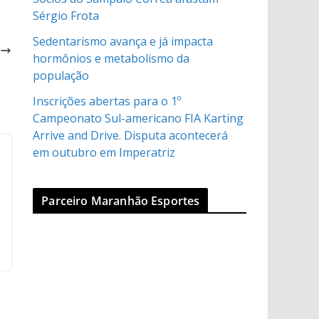
Sérgio Frota
o
Sedentarismo avança e já impacta
hormônios e metabolismo da
)
população
Inscrições abertas para o 1º
Campeonato Sul-americano FIA Karting
Arrive and Drive. Disputa acontecerá
em outubro em Imperatriz
Parceiro Maranhão Esportes