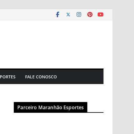
PORTES
FALE CONOSCO
Parceiro Maranhão Esportes