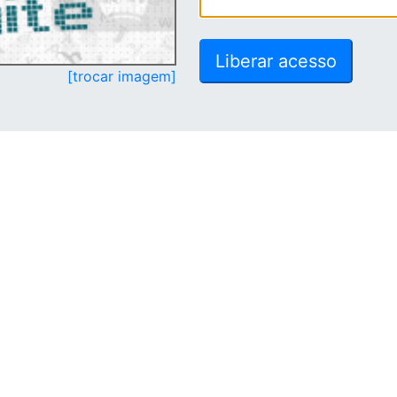
[trocar imagem]