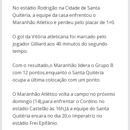
No estádio Rodrigão na Cidade de Santa
Quitéria, a equipe da casa enfrentou o
Maranhão Atlético e perdeu pelo placar de 1×0.
O gol da Vitória atleticana foi marcado pelo
jogador Gilliard aos 40 minutos do segundo
tempo.
Com o resultado,o Maranhão lidera o Grupo B
com 12 pontos,enquanto o Santa Quitéria
ocupa a última colocação com um ponto.
O Maranhão Atlético volta a campo no próximo
domingo (14),para enfrentar o Cordino no
estádio Castelão às 16h.Já a equipe do Santa
Quitéria encara no dia 20,o Imperatriz no
estádio Frei Epifânio.