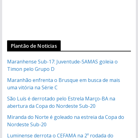
Plantão de Noticias
Maranhense Sub-17: Juventude-SAMAS goleia o
Timon pelo Grupo D
Maranhão enfrenta o Brusque em busca de mais
uma vitória na Série C
São Luís é derrotado pelo Estrela Março-BA na
abertura da Copa do Nordeste Sub-20
Miranda do Norte é goleado na estreia da Copa do
Nordeste Sub-20
Luminense derrota o CEFAMA na 2º rodada do