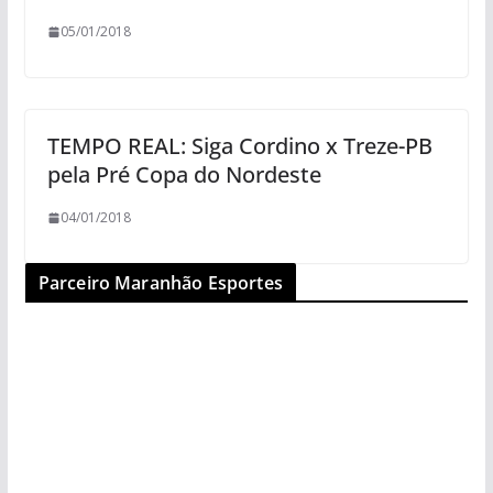
05/01/2018
TEMPO REAL: Siga Cordino x Treze-PB
pela Pré Copa do Nordeste
04/01/2018
Parceiro Maranhão Esportes