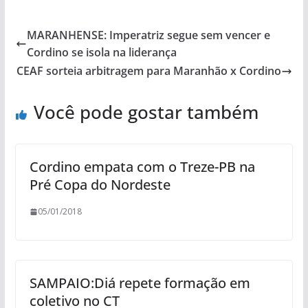
MARANHENSE: Imperatriz segue sem vencer e
Cordino se isola na liderança
CEAF sorteia arbitragem para Maranhão x Cordino
Você pode gostar também
Cordino empata com o Treze-PB na
Pré Copa do Nordeste
05/01/2018
SAMPAIO:Diá repete formação em
coletivo no CT