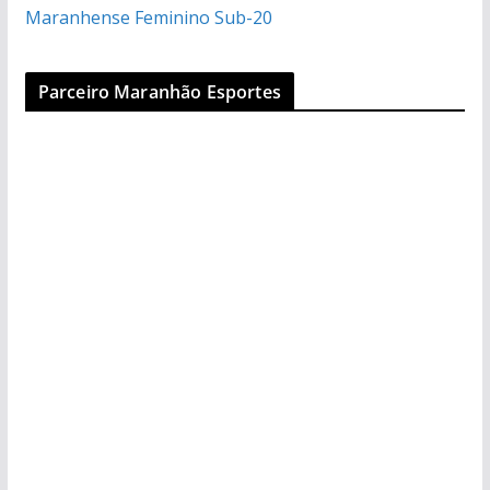
Maranhense Feminino Sub-20
Parceiro Maranhão Esportes