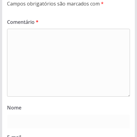
Campos obrigatórios são marcados com
*
Comentário
*
Nome