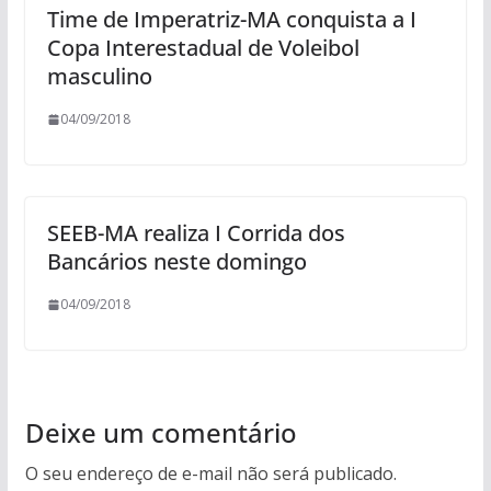
Time de Imperatriz-MA conquista a I
Copa Interestadual de Voleibol
masculino
04/09/2018
SEEB-MA realiza I Corrida dos
Bancários neste domingo
04/09/2018
Deixe um comentário
O seu endereço de e-mail não será publicado.