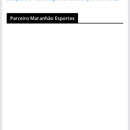
Parceiro Maranhão Esportes