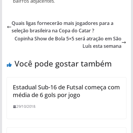
bairros adjacentes.
Quais ligas fornecerão mais jogadores para a
seleção brasileira na Copa do Catar ?
Copinha Show de Bola 5×5 será atração em São
Luís esta semana
Você pode gostar também
Estadual Sub-16 de Futsal começa com
média de 6 gols por jogo
29/10/2018