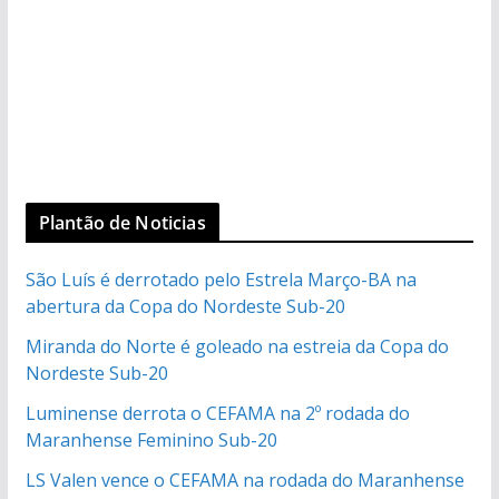
Plantão de Noticias
São Luís é derrotado pelo Estrela Março-BA na
abertura da Copa do Nordeste Sub-20
Miranda do Norte é goleado na estreia da Copa do
Nordeste Sub-20
Luminense derrota o CEFAMA na 2º rodada do
Maranhense Feminino Sub-20
LS Valen vence o CEFAMA na rodada do Maranhense