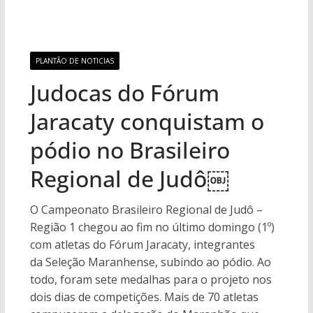
PLANTÃO DE NOTICIAS
Judocas do Fórum
Jaracaty conquistam o
pódio no Brasileiro
Regional de Judô￼
O Campeonato Brasileiro Regional de Judô –
Região 1 chegou ao fim no último domingo (1º)
com atletas do Fórum Jaracaty, integrantes
da Seleção Maranhense, subindo ao pódio. Ao
todo, foram sete medalhas para o projeto nos
dois dias de competições. Mais de 70 atletas