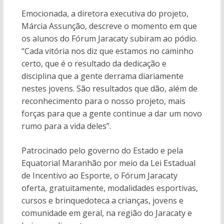
Emocionada, a diretora executiva do projeto,
Márcia Assunção, descreve o momento em que
os alunos do Fórum Jaracaty subiram ao pódio.
“Cada vitória nos diz que estamos no caminho
certo, que é o resultado da dedicação e
disciplina que a gente derrama diariamente
nestes jovens. São resultados que dão, além de
reconhecimento para o nosso projeto, mais
forças para que a gente continue a dar um novo
rumo para a vida deles”.
Patrocinado pelo governo do Estado e pela
Equatorial Maranhão por meio da Lei Estadual
de Incentivo ao Esporte, o Fórum Jaracaty
oferta, gratuitamente, modalidades esportivas,
cursos e brinquedoteca a crianças, jovens e
comunidade em geral, na região do Jaracaty e