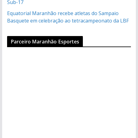
Sub-17
Equatorial Maranhão recebe atletas do Sampaio
Basquete em celebração ao tetracampeonato da LBF
Parceiro Maranhão Esportes