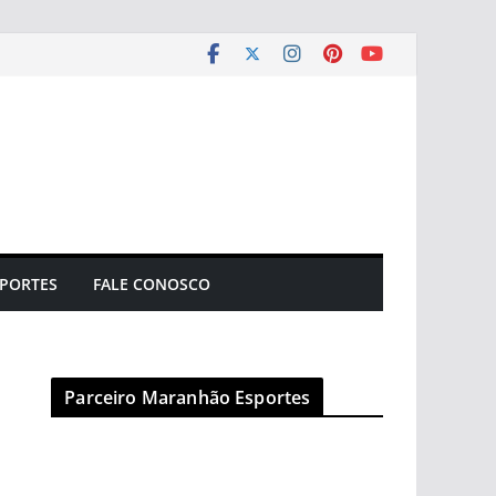
PORTES
FALE CONOSCO
Parceiro Maranhão Esportes