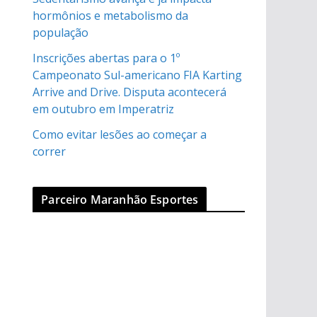
hormônios e metabolismo da
população
Inscrições abertas para o 1º
Campeonato Sul-americano FIA Karting
Arrive and Drive. Disputa acontecerá
em outubro em Imperatriz
Como evitar lesões ao começar a
correr
Parceiro Maranhão Esportes