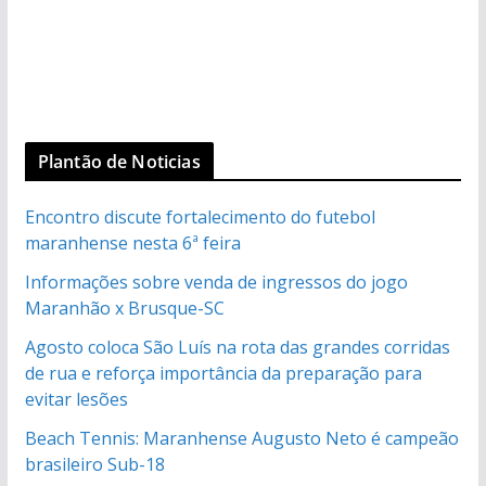
Plantão de Noticias
Encontro discute fortalecimento do futebol
maranhense nesta 6ª feira
Informações sobre venda de ingressos do jogo
Maranhão x Brusque-SC
Agosto coloca São Luís na rota das grandes corridas
de rua e reforça importância da preparação para
evitar lesões
Beach Tennis: Maranhense Augusto Neto é campeão
brasileiro Sub-18