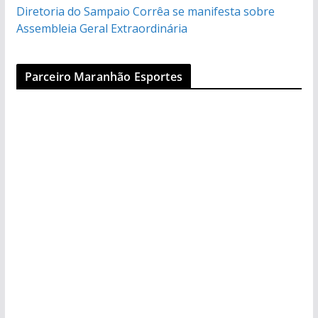
Diretoria do Sampaio Corrêa se manifesta sobre
Assembleia Geral Extraordinária
Parceiro Maranhão Esportes