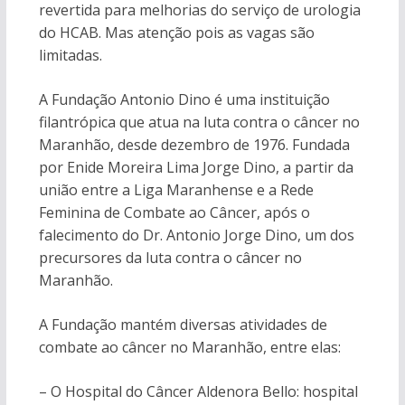
revertida para melhorias do serviço de urologia
do HCAB. Mas atenção pois as vagas são
limitadas.
A Fundação Antonio Dino é uma instituição
filantrópica que atua na luta contra o câncer no
Maranhão, desde dezembro de 1976. Fundada
por Enide Moreira Lima Jorge Dino, a partir da
união entre a Liga Maranhense e a Rede
Feminina de Combate ao Câncer, após o
falecimento do Dr. Antonio Jorge Dino, um dos
precursores da luta contra o câncer no
Maranhão.
A Fundação mantém diversas atividades de
combate ao câncer no Maranhão, entre elas:
– O Hospital do Câncer Aldenora Bello: hospital