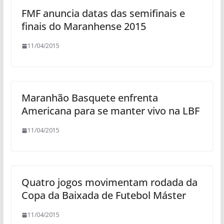
FMF anuncia datas das semifinais e
finais do Maranhense 2015
11/04/2015
Maranhão Basquete enfrenta
Americana para se manter vivo na LBF
11/04/2015
Quatro jogos movimentam rodada da
Copa da Baixada de Futebol Máster
11/04/2015