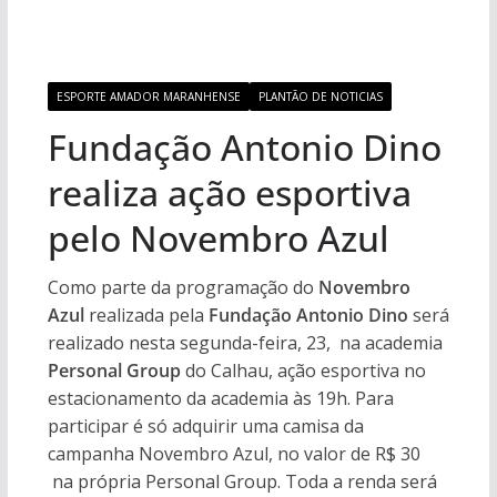
ESPORTE AMADOR MARANHENSE
PLANTÃO DE NOTICIAS
Fundação Antonio Dino
realiza ação esportiva
pelo Novembro Azul
Como parte da programação do
Novembro
Azul
realizada pela
Fundação Antonio Dino
será
realizado nesta segunda-feira, 23, na academia
Personal Group
do Calhau, ação esportiva no
estacionamento da academia às 19h. Para
participar é só adquirir uma camisa da
campanha Novembro Azul, no valor de R$ 30
na própria Personal Group. Toda a renda será