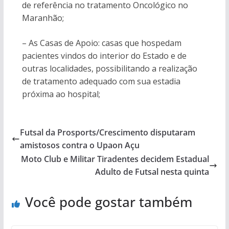
de referência no tratamento Oncológico no
Maranhão;
– As Casas de Apoio: casas que hospedam
pacientes vindos do interior do Estado e de
outras localidades, possibilitando a realização
de tratamento adequado com sua estadia
próxima ao hospital;
Futsal da Prosports/Crescimento disputaram
amistosos contra o Upaon Açu
Moto Club e Militar Tiradentes decidem Estadual
Adulto de Futsal nesta quinta
Você pode gostar também