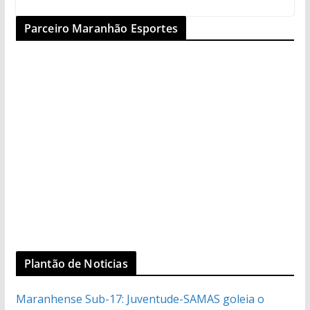
Parceiro Maranhão Esportes
Plantão de Noticias
Maranhense Sub-17: Juventude-SAMAS goleia o