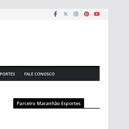
PORTES
FALE CONOSCO
Parceiro Maranhão Esportes