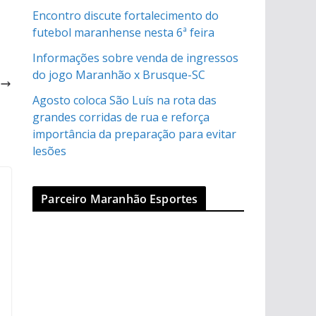
Encontro discute fortalecimento do
futebol maranhense nesta 6ª feira
Informações sobre venda de ingressos
a
do jogo Maranhão x Brusque-SC
)
Agosto coloca São Luís na rota das
grandes corridas de rua e reforça
importância da preparação para evitar
lesões
Parceiro Maranhão Esportes