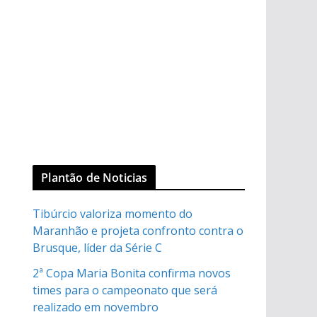
Plantão de Noticias
Tibúrcio valoriza momento do
Maranhão e projeta confronto contra o
Brusque, líder da Série C
2ª Copa Maria Bonita confirma novos
times para o campeonato que será
realizado em novembro