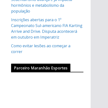
hormônios e metabolismo da
população
Inscrições abertas para o 1º
Campeonato Sul-americano FIA Karting
Arrive and Drive. Disputa acontecerá
em outubro em Imperatriz
Como evitar lesões ao começar a
correr
Parceiro Maranhão Esportes