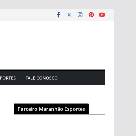
PORTES
FALE CONOSCO
Parceiro Maranhão Esportes