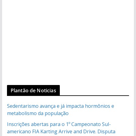
Plantão de Noticias
Sedentarismo avança e já impacta hormônios e
metabolismo da população
Inscrições abertas para o 1º Campeonato Sul-
americano FIA Karting Arrive and Drive. Disputa