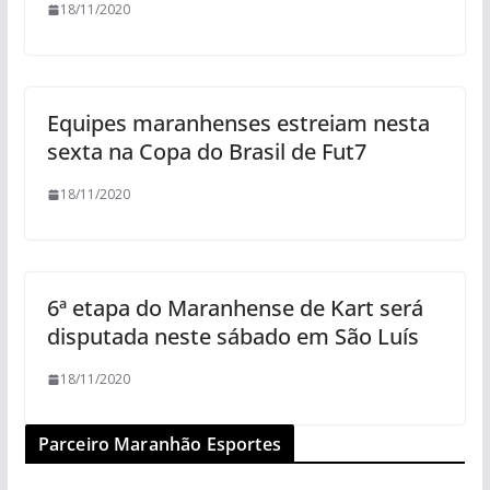
18/11/2020
Equipes maranhenses estreiam nesta
sexta na Copa do Brasil de Fut7
18/11/2020
6ª etapa do Maranhense de Kart será
disputada neste sábado em São Luís
18/11/2020
Parceiro Maranhão Esportes