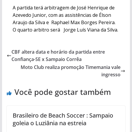
A partida terá arbitragem de José Henrique de
Azevedo Junior, com as assistências de Élson
Araujo da Silva e Raphael Max Borges Pereira.
O quarto arbitro será Jorge Luís Viana da Silva.
CBF altera data e horário da partida entre
Confiança-SE x Sampaio Corrêa
Moto Club realiza promoção Timemania vale
ingresso
Você pode gostar também
Brasileiro de Beach Soccer : Sampaio
goleia o Luziânia na estreia