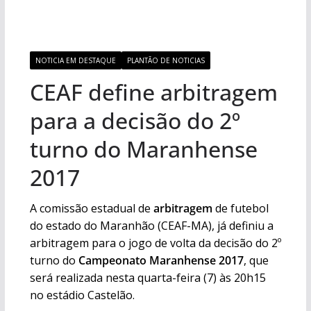
NOTICIA EM DESTAQUE
PLANTÃO DE NOTICIAS
CEAF define arbitragem
para a decisão do 2º
turno do Maranhense
2017
A comissão estadual de
arbitragem
de futebol
do estado do Maranhão (CEAF-MA), já definiu a
arbitragem para o jogo de volta da decisão do 2º
turno do
Campeonato Maranhense 2017
, que
será realizada nesta quarta-feira (7) às 20h15
no estádio Castelão.