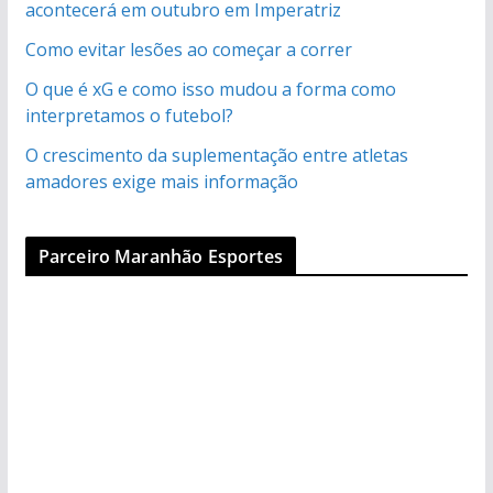
acontecerá em outubro em Imperatriz
Como evitar lesões ao começar a correr
O que é xG e como isso mudou a forma como
interpretamos o futebol?
O crescimento da suplementação entre atletas
amadores exige mais informação
Parceiro Maranhão Esportes