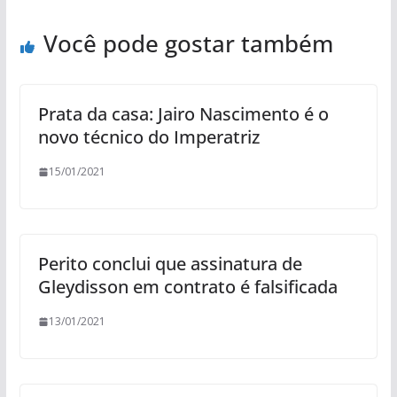
Você pode gostar também
Prata da casa: Jairo Nascimento é o
novo técnico do Imperatriz
15/01/2021
Perito conclui que assinatura de
Gleydisson em contrato é falsificada
13/01/2021