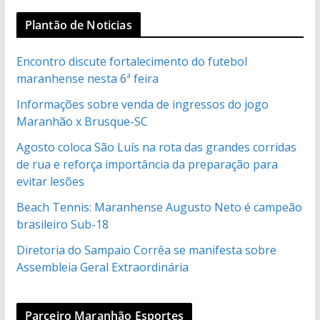
Plantão de Noticias
Encontro discute fortalecimento do futebol
maranhense nesta 6ª feira
Informações sobre venda de ingressos do jogo
Maranhão x Brusque-SC
Agosto coloca São Luís na rota das grandes corridas
de rua e reforça importância da preparação para
evitar lesões
Beach Tennis: Maranhense Augusto Neto é campeão
brasileiro Sub-18
Diretoria do Sampaio Corrêa se manifesta sobre
Assembleia Geral Extraordinária
Parceiro Maranhão Esportes