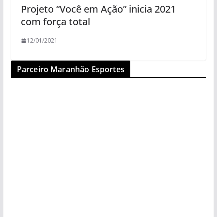
Projeto “Você em Ação” inicia 2021
com força total
12/01/2021
Parceiro Maranhão Esportes