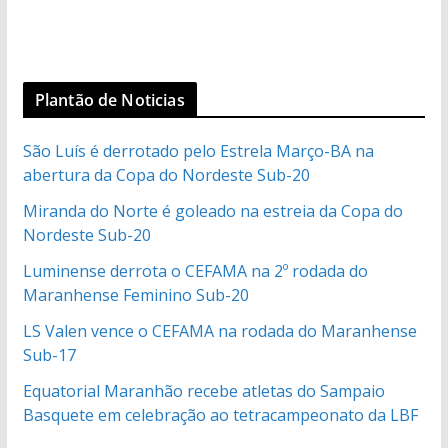
Plantão de Noticias
São Luís é derrotado pelo Estrela Março-BA na
abertura da Copa do Nordeste Sub-20
Miranda do Norte é goleado na estreia da Copa do
Nordeste Sub-20
Luminense derrota o CEFAMA na 2º rodada do
Maranhense Feminino Sub-20
LS Valen vence o CEFAMA na rodada do Maranhense
Sub-17
Equatorial Maranhão recebe atletas do Sampaio
Basquete em celebração ao tetracampeonato da LBF