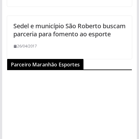
Sedel e município São Roberto buscam
parceria para fomento ao esporte
26/04/2017
Parceiro Maranhão Esportes