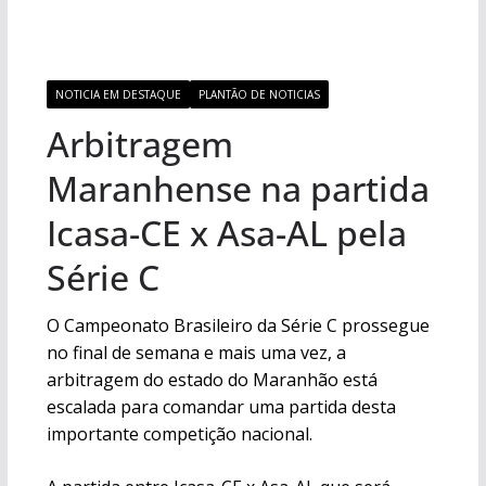
NOTICIA EM DESTAQUE
PLANTÃO DE NOTICIAS
Arbitragem
Maranhense na partida
Icasa-CE x Asa-AL pela
Série C
O Campeonato Brasileiro da Série C prossegue
no final de semana e mais uma vez, a
arbitragem do estado do Maranhão está
escalada para comandar uma partida desta
importante competição nacional.