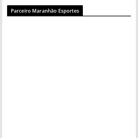
Parceiro Maranhão Esportes