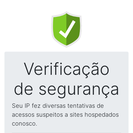
Verificação
de segurança
Seu IP fez diversas tentativas de
acessos suspeitos a sites hospedados
conosco.