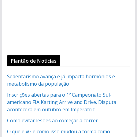
Plantão de Noticias
Sedentarismo avança e já impacta hormônios e
metabolismo da população
Inscrições abertas para o 1º Campeonato Sul-
americano FIA Karting Arrive and Drive. Disputa
acontecerá em outubro em Imperatriz
Como evitar lesões ao começar a correr
O que é xG e como isso mudou a forma como