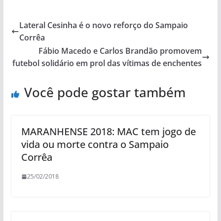
Lateral Cesinha é o novo reforço do Sampaio
Corrêa
Fábio Macedo e Carlos Brandão promovem
futebol solidário em prol das vítimas de enchentes
Você pode gostar também
MARANHENSE 2018: MAC tem jogo de
vida ou morte contra o Sampaio
Corrêa
25/02/2018