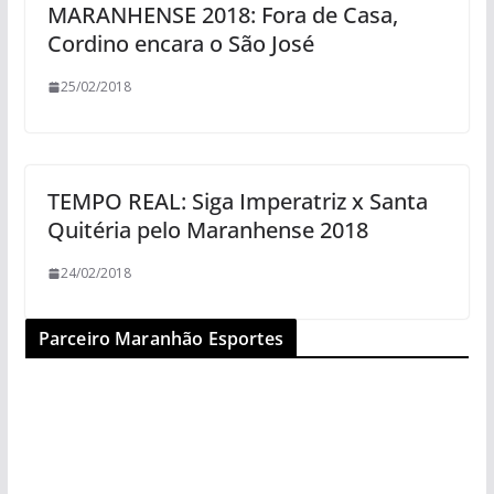
MARANHENSE 2018: Fora de Casa,
Cordino encara o São José
25/02/2018
TEMPO REAL: Siga Imperatriz x Santa
Quitéria pelo Maranhense 2018
24/02/2018
Parceiro Maranhão Esportes