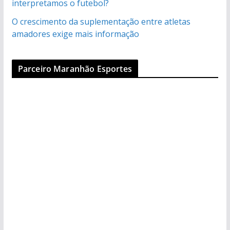
interpretamos o futebol?
O crescimento da suplementação entre atletas
amadores exige mais informação
Parceiro Maranhão Esportes