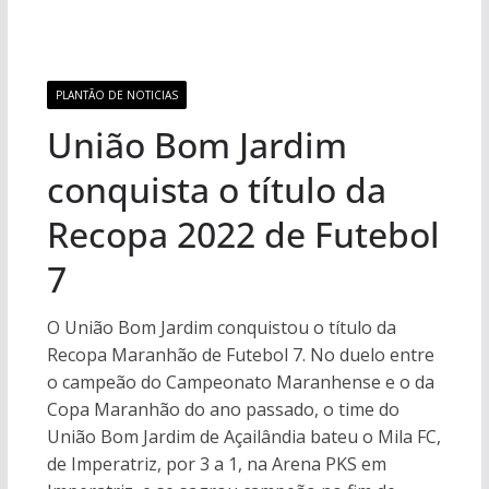
PLANTÃO DE NOTICIAS
União Bom Jardim
conquista o título da
Recopa 2022 de Futebol
7
O União Bom Jardim conquistou o título da
Recopa Maranhão de Futebol 7. No duelo entre
o campeão do Campeonato Maranhense e o da
Copa Maranhão do ano passado, o time do
União Bom Jardim de Açailândia bateu o Mila FC,
de Imperatriz, por 3 a 1, na Arena PKS em