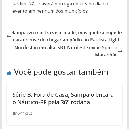
Jardim. Não haverá entrega de kits no dia do
evento em nenhum dos municípios.
Rampazzo mostra velocidade, mas quebra impede
maranhense de chegar ao pódio no Paulista Light
Nordestão em alta: SBT Nordeste exibe Sport x
Maranhão
Você pode gostar também
Série B: Fora de Casa, Sampaio encara
o Náutico-PE pela 36º rodada
15/11/2021