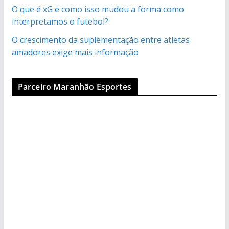
O que é xG e como isso mudou a forma como
interpretamos o futebol?
O crescimento da suplementação entre atletas
amadores exige mais informação
Parceiro Maranhão Esportes