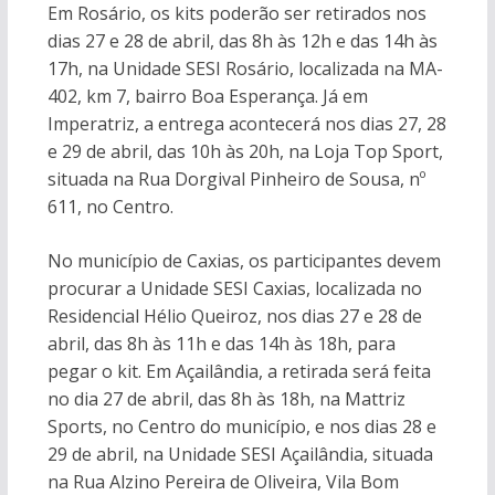
Em Rosário, os kits poderão ser retirados nos
dias 27 e 28 de abril, das 8h às 12h e das 14h às
17h, na Unidade SESI Rosário, localizada na MA-
402, km 7, bairro Boa Esperança. Já em
Imperatriz, a entrega acontecerá nos dias 27, 28
e 29 de abril, das 10h às 20h, na Loja Top Sport,
situada na Rua Dorgival Pinheiro de Sousa, nº
611, no Centro.
No município de Caxias, os participantes devem
procurar a Unidade SESI Caxias, localizada no
Residencial Hélio Queiroz, nos dias 27 e 28 de
abril, das 8h às 11h e das 14h às 18h, para
pegar o kit. Em Açailândia, a retirada será feita
no dia 27 de abril, das 8h às 18h, na Mattriz
Sports, no Centro do município, e nos dias 28 e
29 de abril, na Unidade SESI Açailândia, situada
na Rua Alzino Pereira de Oliveira, Vila Bom