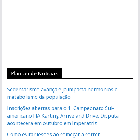
Plantão de Noticias
Sedentarismo avança e já impacta hormônios e
metabolismo da população
Inscrições abertas para o 1º Campeonato Sul-
americano FIA Karting Arrive and Drive. Disputa
acontecerá em outubro em Imperatriz
Como evitar lesões ao começar a correr