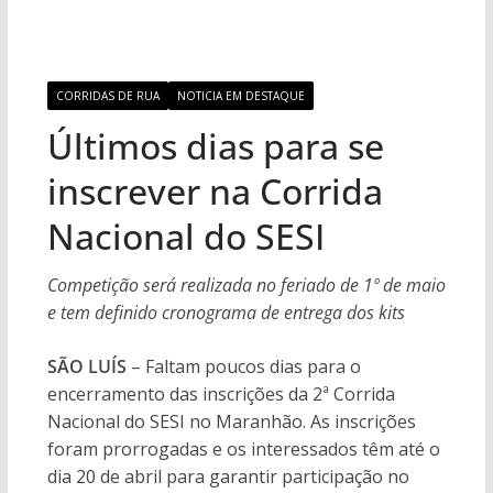
CORRIDAS DE RUA
NOTICIA EM DESTAQUE
Últimos dias para se
inscrever na Corrida
Nacional do SESI
Competição será realizada no feriado de 1º de maio
e tem definido cronograma de entrega dos kits
SÃO LUÍS
– Faltam poucos dias para o
encerramento das inscrições da 2ª Corrida
Nacional do SESI no Maranhão. As inscrições
foram prorrogadas e os interessados têm até o
dia 20 de abril para garantir participação no