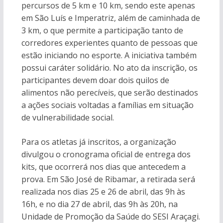
percursos de 5 km e 10 km, sendo este apenas
em São Luís e Imperatriz, além de caminhada de
3 km, o que permite a participação tanto de
corredores experientes quanto de pessoas que
estão iniciando no esporte. A iniciativa também
possui caráter solidário. No ato da inscrição, os
participantes devem doar dois quilos de
alimentos não perecíveis, que serão destinados
a ações sociais voltadas a famílias em situação
de vulnerabilidade social.
Para os atletas já inscritos, a organização
divulgou o cronograma oficial de entrega dos
kits, que ocorrerá nos dias que antecedem a
prova. Em São José de Ribamar, a retirada será
realizada nos dias 25 e 26 de abril, das 9h às
16h, e no dia 27 de abril, das 9h às 20h, na
Unidade de Promoção da Saúde do SESI Araçagi.