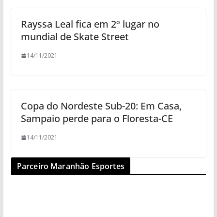
Rayssa Leal fica em 2º lugar no
mundial de Skate Street
14/11/2021
Copa do Nordeste Sub-20: Em Casa,
Sampaio perde para o Floresta-CE
14/11/2021
Parceiro Maranhão Esportes