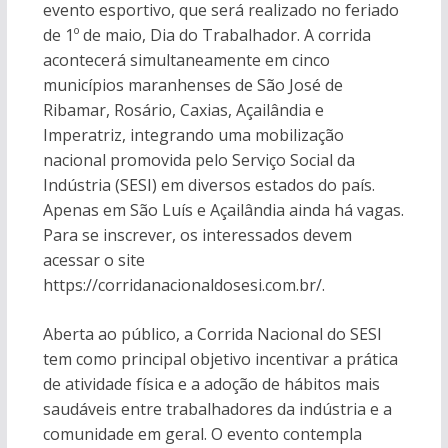
evento esportivo, que será realizado no feriado
de 1º de maio, Dia do Trabalhador. A corrida
acontecerá simultaneamente em cinco
municípios maranhenses de São José de
Ribamar, Rosário, Caxias, Açailândia e
Imperatriz, integrando uma mobilização
nacional promovida pelo Serviço Social da
Indústria (SESI) em diversos estados do país.
Apenas em São Luís e Açailândia ainda há vagas.
Para se inscrever, os interessados devem
acessar o site
https://corridanacionaldosesi.com.br/.
Aberta ao público, a Corrida Nacional do SESI
tem como principal objetivo incentivar a prática
de atividade física e a adoção de hábitos mais
saudáveis entre trabalhadores da indústria e a
comunidade em geral. O evento contempla