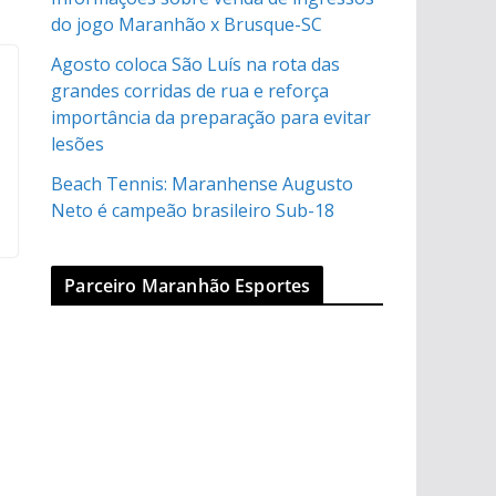
do jogo Maranhão x Brusque-SC
Agosto coloca São Luís na rota das
grandes corridas de rua e reforça
importância da preparação para evitar
lesões
Beach Tennis: Maranhense Augusto
Neto é campeão brasileiro Sub-18
Parceiro Maranhão Esportes