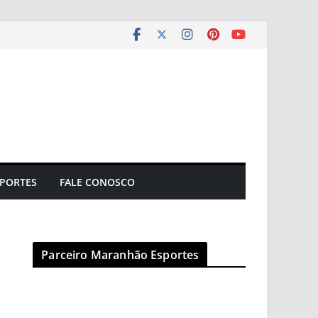
PORTES
FALE CONOSCO
Parceiro Maranhão Esportes