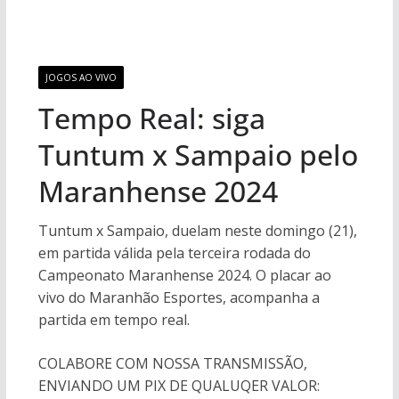
JOGOS AO VIVO
Tempo Real: siga
Tuntum x Sampaio pelo
Maranhense 2024
Tuntum x Sampaio, duelam neste domingo (21),
em partida válida pela terceira rodada do
Campeonato Maranhense 2024. O placar ao
vivo do Maranhão Esportes, acompanha a
partida em tempo real.
COLABORE COM NOSSA TRANSMISSÃO,
ENVIANDO UM PIX DE QUALUQER VALOR: