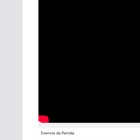
Eventos da Partida