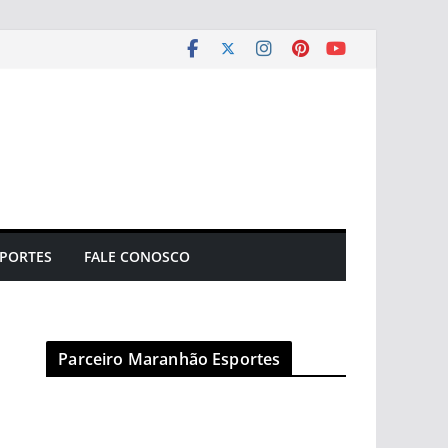
PORTES
FALE CONOSCO
Parceiro Maranhão Esportes