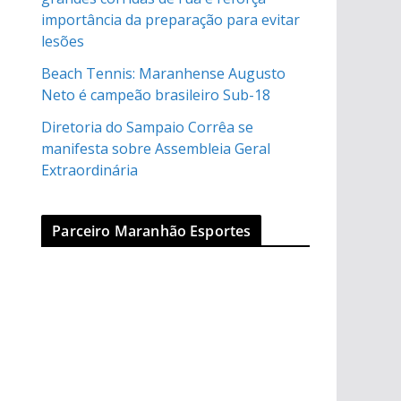
importância da preparação para evitar
lesões
Beach Tennis: Maranhense Augusto
Neto é campeão brasileiro Sub-18
Diretoria do Sampaio Corrêa se
manifesta sobre Assembleia Geral
Extraordinária
Parceiro Maranhão Esportes