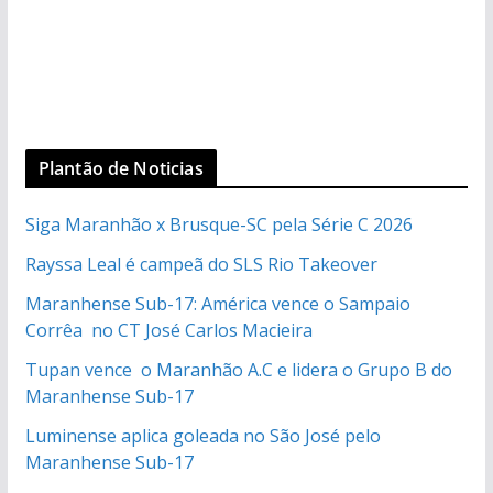
Plantão de Noticias
Siga Maranhão x Brusque-SC pela Série C 2026
Rayssa Leal é campeã do SLS Rio Takeover
Maranhense Sub-17: América vence o Sampaio
Corrêa no CT José Carlos Macieira
Tupan vence o Maranhão A.C e lidera o Grupo B do
Maranhense Sub-17
Luminense aplica goleada no São José pelo
Maranhense Sub-17