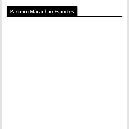
Parceiro Maranhão Esportes