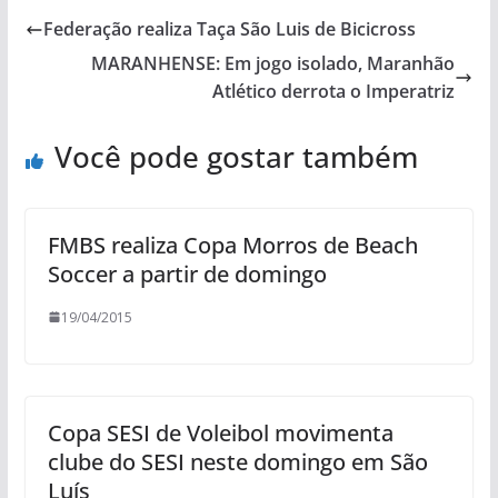
Federação realiza Taça São Luis de Bicicross
MARANHENSE: Em jogo isolado, Maranhão
Atlético derrota o Imperatriz
Você pode gostar também
FMBS realiza Copa Morros de Beach
Soccer a partir de domingo
19/04/2015
Copa SESI de Voleibol movimenta
clube do SESI neste domingo em São
Luís