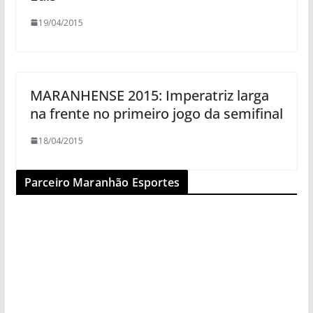
19/04/2015
MARANHENSE 2015: Imperatriz larga
na frente no primeiro jogo da semifinal
18/04/2015
Parceiro Maranhão Esportes