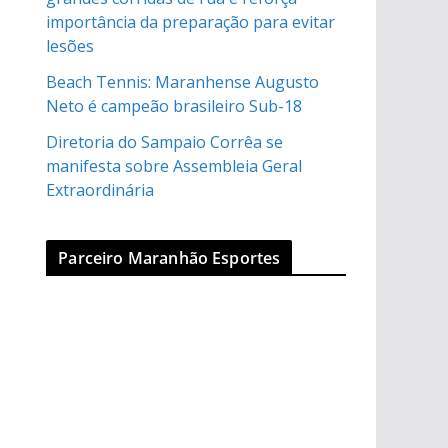
importância da preparação para evitar
lesões
Beach Tennis: Maranhense Augusto
Neto é campeão brasileiro Sub-18
Diretoria do Sampaio Corrêa se
manifesta sobre Assembleia Geral
Extraordinária
Parceiro Maranhão Esportes