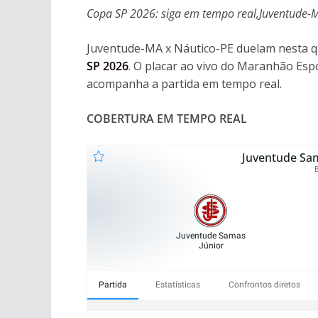
Copa SP 2026: siga em tempo real,Juventude-
Juventude-MA x Náutico-PE duelam nesta qu
SP 2026
. O placar ao vivo do Maranhão Esp
acompanha a partida em tempo real.
COBERTURA EM TEMPO REAL
Juventude Sam
Juventude Samas
Júnior
Partida
Estatísticas
Confrontos diretos