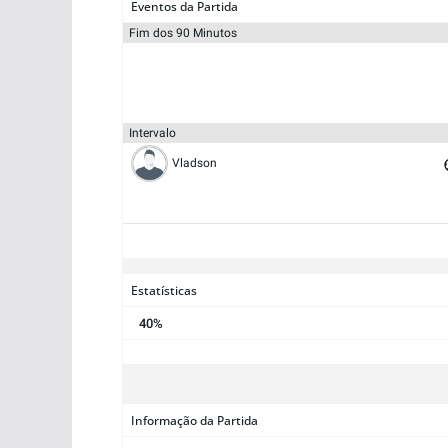
Eventos da Partida
Fim dos 90 Minutos
Intervalo
Vladson
Estatísticas
40%
Informação da Partida