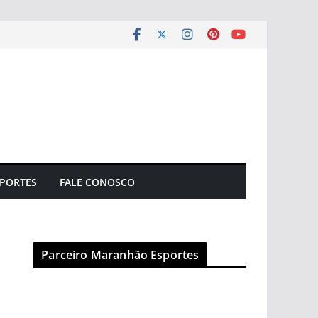
PORTES
FALE CONOSCO
Parceiro Maranhão Esportes