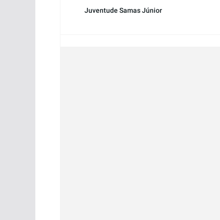
Juventude Samas Júnior