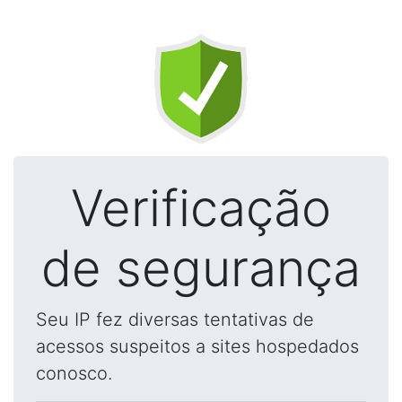
Verificação
de segurança
Seu IP fez diversas tentativas de
acessos suspeitos a sites hospedados
conosco.