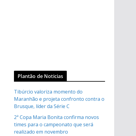
Plantão de Noticias
Tibúrcio valoriza momento do
Maranhão e projeta confronto contra o
Brusque, líder da Série C
2ª Copa Maria Bonita confirma novos
times para o campeonato que será
realizado em novembro