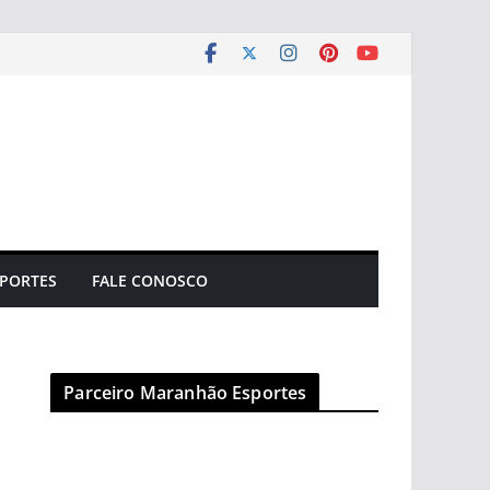
PORTES
FALE CONOSCO
Parceiro Maranhão Esportes