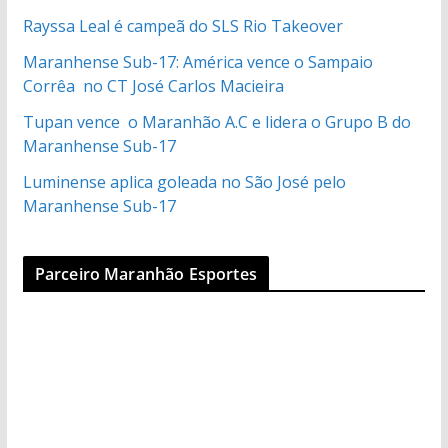
Rayssa Leal é campeã do SLS Rio Takeover
Maranhense Sub-17: América vence o Sampaio
Corrêa no CT José Carlos Macieira
Tupan vence o Maranhão A.C e lidera o Grupo B do
Maranhense Sub-17
Luminense aplica goleada no São José pelo
Maranhense Sub-17
Parceiro Maranhão Esportes