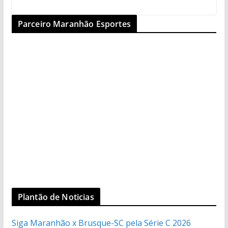
Parceiro Maranhão Esportes
Plantão de Noticias
Siga Maranhão x Brusque-SC pela Série C 2026