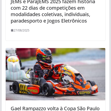
JEMs e ParaJEMS 2025 fazem história
com 22 dias de competições em
modalidades coletivas, individuais,
paradesporto e Jogos Eletrônicos
27/08/2025
Gael Rampazzo volta à Copa São Paulo