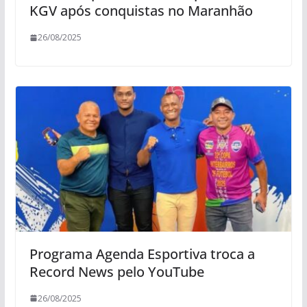
KGV após conquistas no Maranhão
26/08/2025
Programa Agenda Esportiva troca a
Record News pelo YouTube
26/08/2025