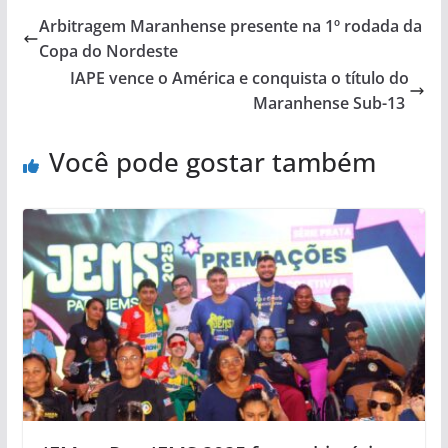
Arbitragem Maranhense presente na 1º rodada da
Copa do Nordeste
IAPE vence o América e conquista o título do
Maranhense Sub-13
Você pode gostar também