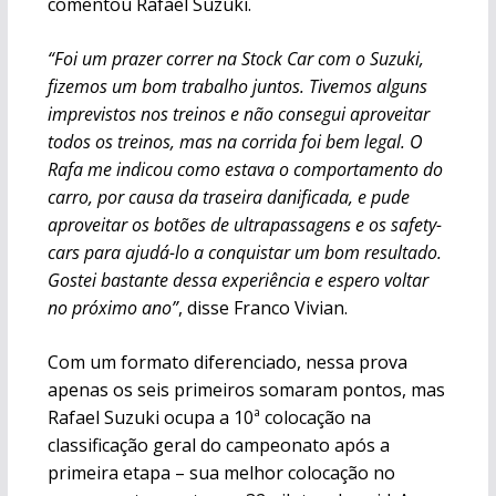
comentou Rafael Suzuki.
“Foi um prazer correr na Stock Car com o Suzuki,
fizemos um bom trabalho juntos. Tivemos alguns
imprevistos nos treinos e não consegui aproveitar
todos os treinos, mas na corrida foi bem legal. O
Rafa me indicou como estava o comportamento do
carro, por causa da traseira danificada, e pude
aproveitar os botões de ultrapassagens e os safety-
cars para ajudá-lo a conquistar um bom resultado.
Gostei bastante dessa experiência e espero voltar
no próximo ano”
, disse Franco Vivian.
Com um formato diferenciado, nessa prova
apenas os seis primeiros somaram pontos, mas
Rafael Suzuki ocupa a 10ª colocação na
classificação geral do campeonato após a
primeira etapa – sua melhor colocação no