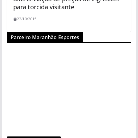
para torcida visitante
22/10/2015
Parceiro Maranhão Esportes