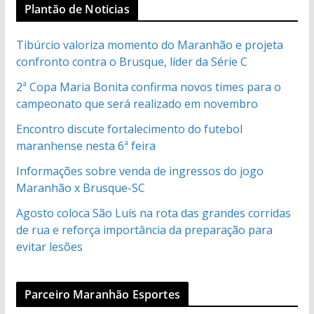
Plantão de Noticias
Tibúrcio valoriza momento do Maranhão e projeta
confronto contra o Brusque, líder da Série C
2ª Copa Maria Bonita confirma novos times para o
campeonato que será realizado em novembro
Encontro discute fortalecimento do futebol
maranhense nesta 6ª feira
Informações sobre venda de ingressos do jogo
Maranhão x Brusque-SC
Agosto coloca São Luís na rota das grandes corridas
de rua e reforça importância da preparação para
evitar lesões
Parceiro Maranhão Esportes