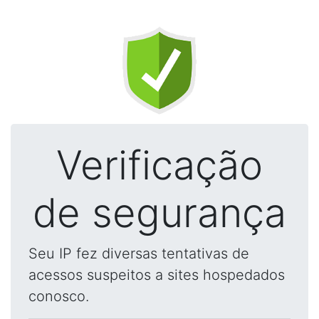
Verificação
de segurança
Seu IP fez diversas tentativas de
acessos suspeitos a sites hospedados
conosco.