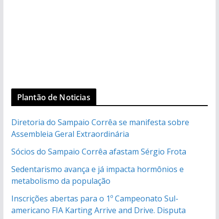
Plantão de Noticias
Diretoria do Sampaio Corrêa se manifesta sobre
Assembleia Geral Extraordinária
Sócios do Sampaio Corrêa afastam Sérgio Frota
Sedentarismo avança e já impacta hormônios e
metabolismo da população
Inscrições abertas para o 1º Campeonato Sul-
americano FIA Karting Arrive and Drive. Disputa