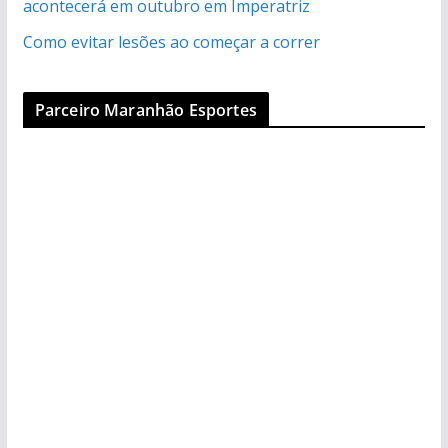
acontecerá em outubro em Imperatriz
Como evitar lesões ao começar a correr
Parceiro Maranhão Esportes