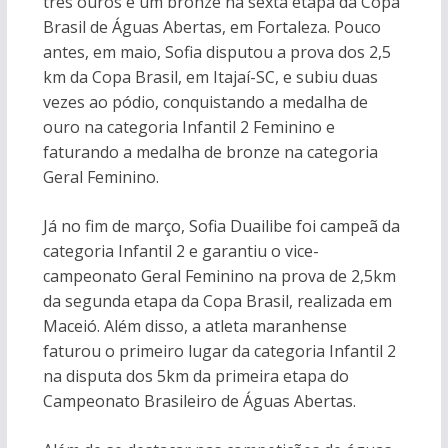
três ouros e um bronze na sexta etapa da Copa
Brasil de Águas Abertas, em Fortaleza. Pouco
antes, em maio, Sofia disputou a prova dos 2,5
km da Copa Brasil, em Itajaí-SC, e subiu duas
vezes ao pódio, conquistando a medalha de
ouro na categoria Infantil 2 Feminino e
faturando a medalha de bronze na categoria
Geral Feminino.
Já no fim de março, Sofia Duailibe foi campeã da
categoria Infantil 2 e garantiu o vice-
campeonato Geral Feminino na prova de 2,5km
da segunda etapa da Copa Brasil, realizada em
Maceió. Além disso, a atleta maranhense
faturou o primeiro lugar da categoria Infantil 2
na disputa dos 5km da primeira etapa do
Campeonato Brasileiro de Águas Abertas.