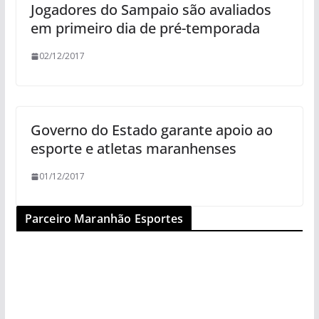
Jogadores do Sampaio são avaliados
em primeiro dia de pré-temporada
02/12/2017
Governo do Estado garante apoio ao
esporte e atletas maranhenses
01/12/2017
Parceiro Maranhão Esportes