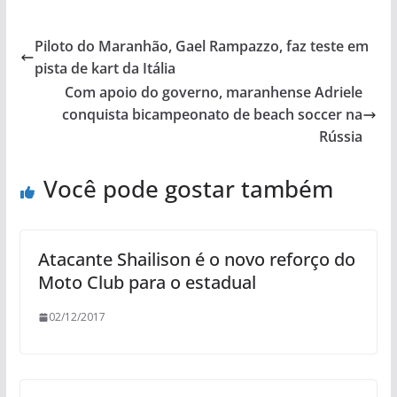
Piloto do Maranhão, Gael Rampazzo, faz teste em
pista de kart da Itália
Com apoio do governo, maranhense Adriele
conquista bicampeonato de beach soccer na
Rússia
Você pode gostar também
Atacante Shailison é o novo reforço do
Moto Club para o estadual
02/12/2017