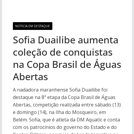
NOTICIA EM DESTAQUE
Sofia Duailibe aumenta
coleção de conquistas
na Copa Brasil de Águas
Abertas
A nadadora maranhense Sofia Duailibe foi
destaque na 8ª etapa da Copa Brasil de Águas
Abertas, competição realizada entre sábado (13)
e domingo (14), na Ilha do Mosqueiro, em
Belém. Sofia, que é atleta da DM Aquatic e conta
com os patrocínios do governo do Estado e do