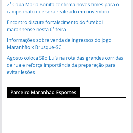
2ª Copa Maria Bonita confirma novos times para o
campeonato que será realizado em novembro
Encontro discute fortalecimento do futebol
maranhense nesta 6ª feira
Informações sobre venda de ingressos do jogo
Maranhão x Brusque-SC
Agosto coloca São Luís na rota das grandes corridas
de rua e reforça importância da preparação para
evitar lesões
Parceiro Maranhão Esportes