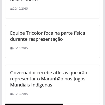
20/10/2015
Equipe Tricolor foca na parte física
durante reapresentação
20/10/2015
Governador recebe atletas que irão
representar o Maranhão nos Jogos
Mundiais Indígenas
20/10/2015