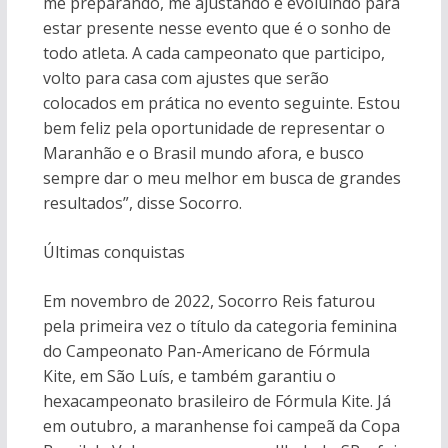
me preparando, me ajustando e evoluindo para
estar presente nesse evento que é o sonho de
todo atleta. A cada campeonato que participo,
volto para casa com ajustes que serão
colocados em prática no evento seguinte. Estou
bem feliz pela oportunidade de representar o
Maranhão e o Brasil mundo afora, e busco
sempre dar o meu melhor em busca de grandes
resultados”, disse Socorro.
Últimas conquistas
Em novembro de 2022, Socorro Reis faturou
pela primeira vez o título da categoria feminina
do Campeonato Pan-Americano de Fórmula
Kite, em São Luís, e também garantiu o
hexacampeonato brasileiro de Fórmula Kite. Já
em outubro, a maranhense foi campeã da Copa