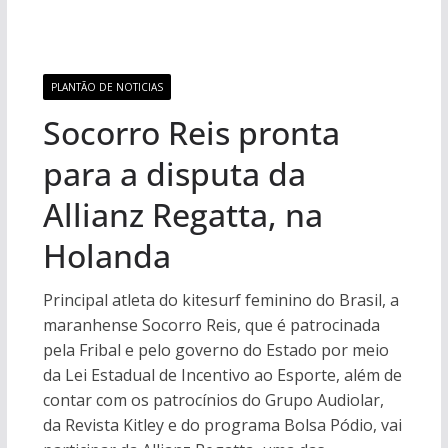
PLANTÃO DE NOTICIAS
Socorro Reis pronta
para a disputa da
Allianz Regatta, na
Holanda
Principal atleta do kitesurf feminino do Brasil, a
maranhense Socorro Reis, que é patrocinada
pela Fribal e pelo governo do Estado por meio
da Lei Estadual de Incentivo ao Esporte, além de
contar com os patrocínios do Grupo Audiolar,
da Revista Kitley e do programa Bolsa Pódio, vai