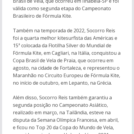
Brasil de Vela, que ocorreu em Ilhabela-SP e foi
válida como segunda etapa do Campeonato
Brasileiro de Fórmula Kite.
Também na temporada de 2022, Socorro Reis
foi a quarta melhor kitesurfista das Américas e
15ª colocada da Flotilha Silver do Mundial de
Fórmula Kite, em Cagliari, na Itália, conquistou a
Copa Brasil de Vela de Praia, que ocorreu em
agosto, na cidade de Fortaleza, e representou o
Maranhão no Circuito Europeu de Fórmula Kite,
no início de outubro, em Lepanto, na Grécia.
Além disso, Socorro Reis também garantiu a
segunda posição no Campeonato Asiático,
realizado em março, na Tailândia, esteve na
disputa da Semana Olímpica Francesa, em abril,
e ficou no Top 20 da Copa do Mundo de Vela,