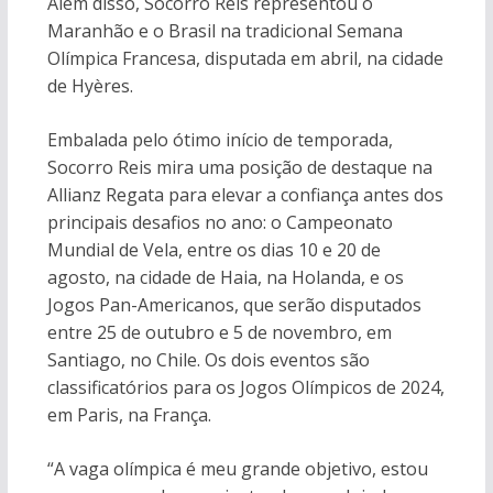
Além disso, Socorro Reis representou o
Maranhão e o Brasil na tradicional Semana
Olímpica Francesa, disputada em abril, na cidade
de Hyères.
Embalada pelo ótimo início de temporada,
Socorro Reis mira uma posição de destaque na
Allianz Regata para elevar a confiança antes dos
principais desafios no ano: o Campeonato
Mundial de Vela, entre os dias 10 e 20 de
agosto, na cidade de Haia, na Holanda, e os
Jogos Pan-Americanos, que serão disputados
entre 25 de outubro e 5 de novembro, em
Santiago, no Chile. Os dois eventos são
classificatórios para os Jogos Olímpicos de 2024,
em Paris, na França.
“A vaga olímpica é meu grande objetivo, estou