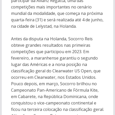
participar da Allianz Regatta, uma das
competições mais importantes no cenário
mundial da modalidade, que começa na próxima
quarta-feira (31) e será realizada até 4 de junho,
na cidade de Lelystad, na Holanda.
Antes da disputa na Holanda, Socorro Reis
obteve grandes resultados nas primeiras
competições que participou em 2023. Em
fevereiro, a maranhense garantiu o segundo
lugar das Américas e a nona posição na
classificação geral do Clearwater US Open, que
ocorreu em Clearwater, nos Estados Unidos.
Pouco depois, em março, Socorro brilhou no
Campeonato Pan-Americano de Fórmula Kite,
em Cabarete, na República Dominicana, onde
conquistou o vice-campeonato continental e
ficou na terceira colocação na classificação geral.