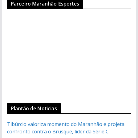
Parceiro Maranhão Esportes
Plantão de Noticias
Tibúrcio valoriza momento do Maranhão e projeta
confronto contra o Brusque, líder da Série C