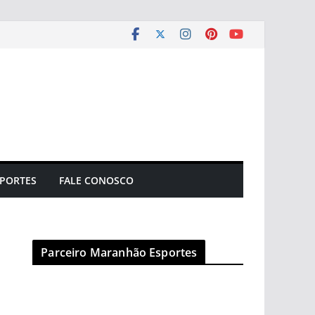
PORTES
FALE CONOSCO
Parceiro Maranhão Esportes