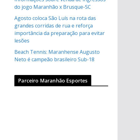
do jogo Maranhão x Brusque-SC
Agosto coloca São Luís na rota das
grandes corridas de rua e reforça
importância da preparação para evitar
lesões
Beach Tennis: Maranhense Augusto
Neto é campeão brasileiro Sub-18
Parceiro Maranhão Esportes