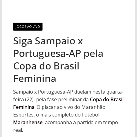
JOGOS AO VIVO
Siga Sampaio x
Portuguesa-AP pela
Copa do Brasil
Feminina
Sampaio x Portuguesa-AP duelam nesta quarta-
feira (22), pela fase preliminar da
Copa do Brasil
Feminina
. O placar ao vivo do Maranhão
Esportes, o mais completo do Futebol
Maranhense
, acompanha a partida em tempo
real.