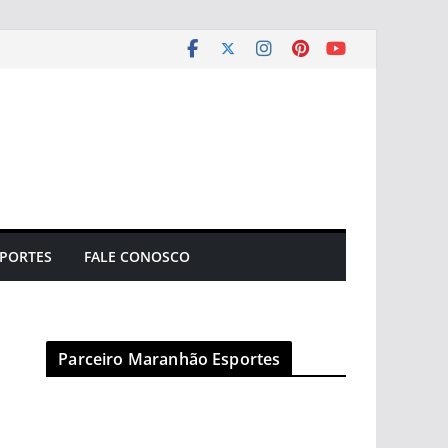
PORTES
FALE CONOSCO
Parceiro Maranhão Esportes