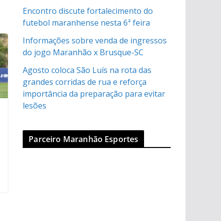
Encontro discute fortalecimento do
futebol maranhense nesta 6ª feira
Informações sobre venda de ingressos
do jogo Maranhão x Brusque-SC
Agosto coloca São Luís na rota das
grandes corridas de rua e reforça
importância da preparação para evitar
lesões
Parceiro Maranhão Esportes