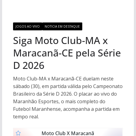
JOGOS AO VIVO
NOTICIA EM DESTAQUE
Siga Moto Club-MA x
Maracanã-CE pela Série
D 2026
Moto Club-MA x Maracanã-CE duelam neste
sábado (30), em partida válida pelo Campeonato
Brasileiro da Série D 2026. O placar ao vivo do
Maranhão Esportes, o mais completo do
Futebol Maranhense, acompanha a partida em
tempo real.
Moto Club X Maracanã