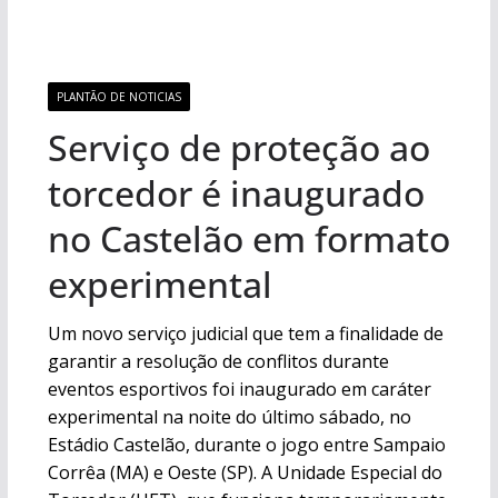
PLANTÃO DE NOTICIAS
Serviço de proteção ao
torcedor é inaugurado
no Castelão em formato
experimental
Um novo serviço judicial que tem a finalidade de
garantir a resolução de conflitos durante
eventos esportivos foi inaugurado em caráter
experimental na noite do último sábado, no
Estádio Castelão, durante o jogo entre Sampaio
Corrêa (MA) e Oeste (SP). A Unidade Especial do