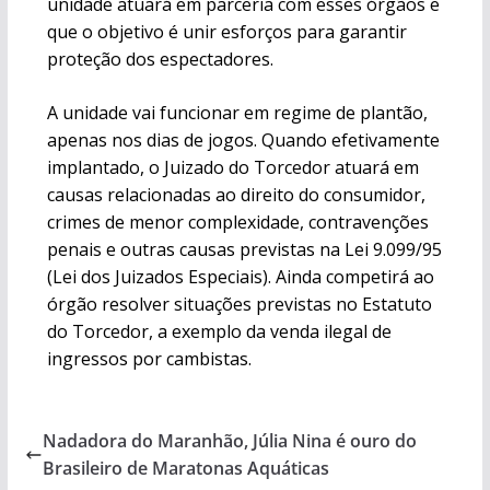
unidade atuará em parceria com esses órgãos e
que o objetivo é unir esforços para garantir
proteção dos espectadores.
A unidade vai funcionar em regime de plantão,
apenas nos dias de jogos. Quando efetivamente
implantado, o Juizado do Torcedor atuará em
causas relacionadas ao direito do consumidor,
crimes de menor complexidade, contravenções
penais e outras causas previstas na Lei 9.099/95
(Lei dos Juizados Especiais). Ainda competirá ao
órgão resolver situações previstas no Estatuto
do Torcedor, a exemplo da venda ilegal de
ingressos por cambistas.
Nadadora do Maranhão, Júlia Nina é ouro do
Brasileiro de Maratonas Aquáticas