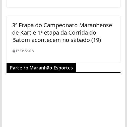
3ª Etapa do Campeonato Maranhense
de Kart e 1ª etapa da Corrida do
Batom acontecem no sábado (19)
15/05/2018
Parceiro Maranhão Esportes