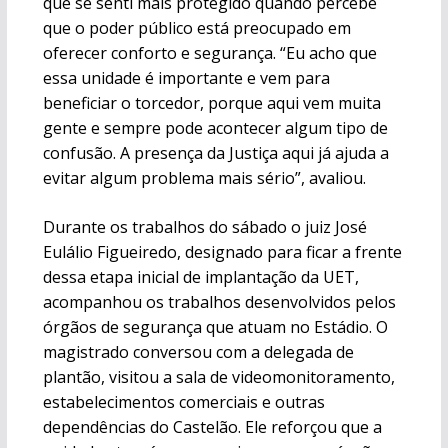
que se senti mais protegido quando percebe
que o poder público está preocupado em
oferecer conforto e segurança. “Eu acho que
essa unidade é importante e vem para
beneficiar o torcedor, porque aqui vem muita
gente e sempre pode acontecer algum tipo de
confusão. A presença da Justiça aqui já ajuda a
evitar algum problema mais sério”, avaliou.
Durante os trabalhos do sábado o juiz José
Eulálio Figueiredo, designado para ficar a frente
dessa etapa inicial de implantação da UET,
acompanhou os trabalhos desenvolvidos pelos
órgãos de segurança que atuam no Estádio. O
magistrado conversou com a delegada de
plantão, visitou a sala de videomonitoramento,
estabelecimentos comerciais e outras
dependências do Castelão. Ele reforçou que a