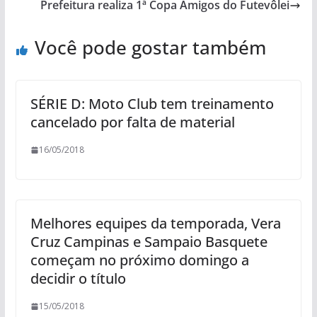
Prefeitura realiza 1ª Copa Amigos do Futevôlei
Você pode gostar também
SÉRIE D: Moto Club tem treinamento
cancelado por falta de material
16/05/2018
Melhores equipes da temporada, Vera
Cruz Campinas e Sampaio Basquete
começam no próximo domingo a
decidir o título
15/05/2018