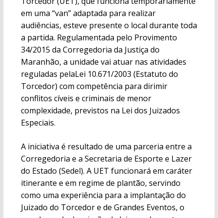
Torcedor (UET), que funciona temporariamente
em uma “van” adaptada para realizar
audiências, esteve presente o local durante toda
a partida. Regulamentada pelo Provimento
34/2015 da Corregedoria da Justiça do
Maranhão, a unidade vai atuar nas atividades
reguladas pelaLei 10.671/2003 (Estatuto do
Torcedor) com competência para dirimir
conflitos cíveis e criminais de menor
complexidade, previstos na Lei dos Juizados
Especiais.
A iniciativa é resultado de uma parceria entre a
Corregedoria e a Secretaria de Esporte e Lazer
do Estado (Sedel). A UET funcionará em caráter
itinerante e em regime de plantão, servindo
como uma experiência para a implantação do
Juizado do Torcedor e de Grandes Eventos, o