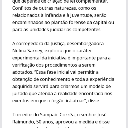
que depende de criação de lei complementar.
Conflitos de outras naturezas, como os
relacionados à Infância e à Juventude, serão
encaminhados ao plantão forense da capital ou
para as unidades judiciárias competentes.
A corregedora da Justiça, desembargadora
Nelma Sarney, explicou que o caráter
experimental da iniciativa é importante para a
verificação dos procedimentos a serem
adotados. “Essa fase inicial vai permitir a
obtenção de conhecimento e toda a experiência
adquirida servirá para criarmos um modelo de
juizado que atenda à realidade encontrada nos
eventos em que o órgão irá atuar”, disse.
Torcedor do Sampaio Corrêa, o senhor José
Raimundo, 50 anos, aprovou a medida e disse