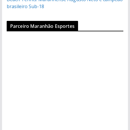
brasileiro Sub-18
Parceiro Maranhão Esportes