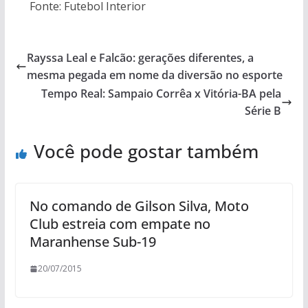
Fonte: Futebol Interior
Rayssa Leal e Falcão: gerações diferentes, a
mesma pegada em nome da diversão no esporte
Tempo Real: Sampaio Corrêa x Vitória-BA pela
Série B
Você pode gostar também
No comando de Gilson Silva, Moto
Club estreia com empate no
Maranhense Sub-19
20/07/2015