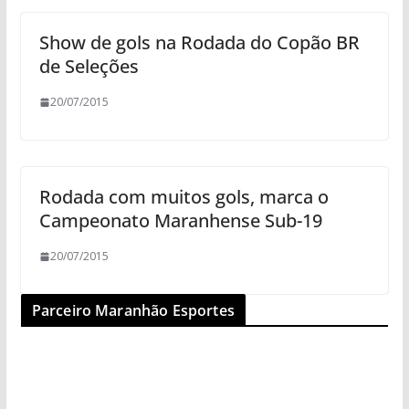
Show de gols na Rodada do Copão BR
de Seleções
20/07/2015
Rodada com muitos gols, marca o
Campeonato Maranhense Sub-19
20/07/2015
Parceiro Maranhão Esportes