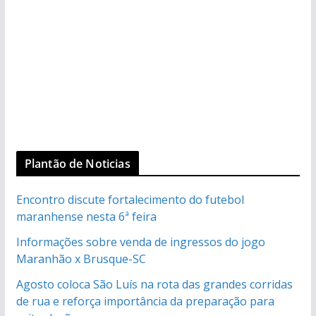
Plantão de Noticias
Encontro discute fortalecimento do futebol
maranhense nesta 6ª feira
Informações sobre venda de ingressos do jogo
Maranhão x Brusque-SC
Agosto coloca São Luís na rota das grandes corridas
de rua e reforça importância da preparação para