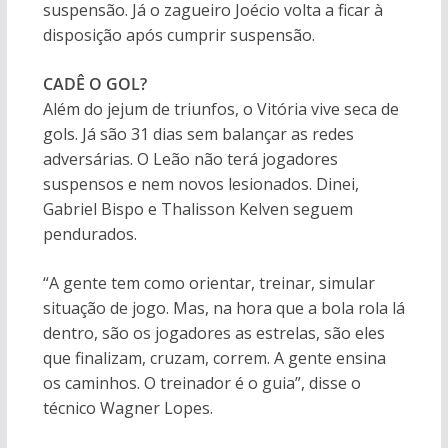
suspensão. Já o zagueiro Joécio volta a ficar à
disposição após cumprir suspensão.
CADÊ O GOL?
Além do jejum de triunfos, o Vitória vive seca de
gols. Já são 31 dias sem balançar as redes
adversárias. O Leão não terá jogadores
suspensos e nem novos lesionados. Dinei,
Gabriel Bispo e Thalisson Kelven seguem
pendurados.
“A gente tem como orientar, treinar, simular
situação de jogo. Mas, na hora que a bola rola lá
dentro, são os jogadores as estrelas, são eles
que finalizam, cruzam, correm. A gente ensina
os caminhos. O treinador é o guia”, disse o
técnico Wagner Lopes.