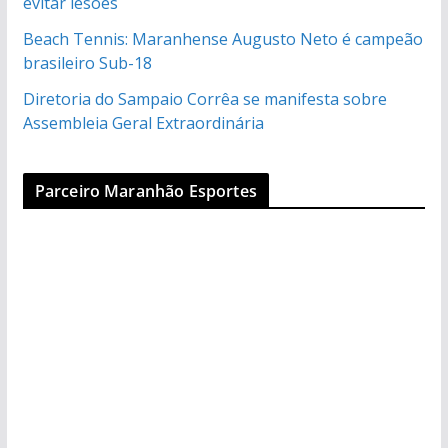
evitar lesões
Beach Tennis: Maranhense Augusto Neto é campeão
brasileiro Sub-18
Diretoria do Sampaio Corrêa se manifesta sobre
Assembleia Geral Extraordinária
Parceiro Maranhão Esportes