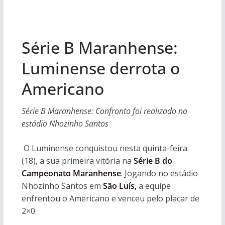
Série B Maranhense:
Luminense derrota o
Americano
Série B Maranhense: Confronto foi realizado no
estádio Nhozinho Santos
O Luminense conquistou nesta quinta-feira
(18), a sua primeira vitória na
Série B do
Campeonato Maranhense
. Jogando no estádio
Nhozinho Santos em
São Luís,
a equipe
enfrentou o Americano e venceu pelo placar de
2×0.