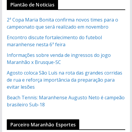
Plantão de Noticias
2ª Copa Maria Bonita confirma novos times para o
campeonato que será realizado em novembro
Encontro discute fortalecimento do futebol
maranhense nesta 6ª feira
Informações sobre venda de ingressos do jogo
Maranhão x Brusque-SC
Agosto coloca São Luís na rota das grandes corridas
de rua e reforça importância da preparação para
evitar lesões
Beach Tennis: Maranhense Augusto Neto é campeão
brasileiro Sub-18
Parceiro Maranhão Esportes