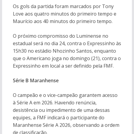
Os gols da partida foram marcados por Tony
Love aos quatro minutos do primeiro tempo e
Maurício aos 40 minutos do primeiro tempo.
O próximo compromisso do Luminense no
estadual será no dia 24, contra o Expressinho às
15h30 no estádio Nhozinho Santos, enquanto
que o Americano joga no domingo (21), contra o
Expressinho em local a ser definido pela FMF.
Série B Maranhense
O campeão e o vice-campeão garantem acesso
à Série A em 2026. Havendo renúncia,
desistência ou impedimento de uma dessas
equipes, a FMF indicará o participante do
Maranhense Série A 2026, observando a ordem
de classificação.