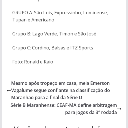
GRUPO A: São Luís, Expressinho, Luminense,
Tupan e Americano
Grupo B: Lago Verde, Timon e São José
Grupo C: Cordino, Balsas e ITZ Sports
Foto: Ronald e Kaio
Mesmo após tropeço em casa, meia Emerson
Vagalume segue confiante na classificação do
Maranhão para a final da Série D
Série B Maranhense: CEAF-MA define arbitragem
para jogos da 3º rodada