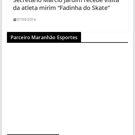
da atleta mirim “Fadinha do Skate”
07/03/2016
Parceiro Maranhão Esportes