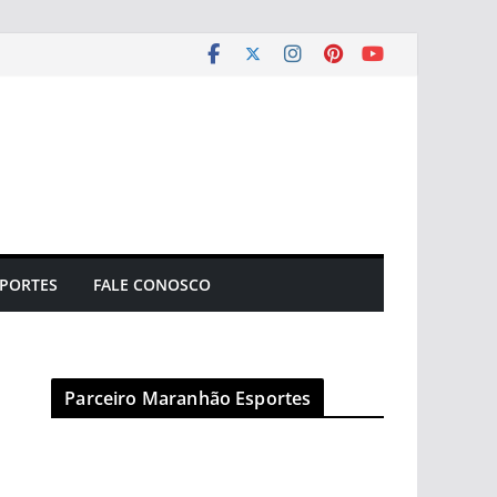
PORTES
FALE CONOSCO
Parceiro Maranhão Esportes