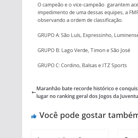
O campeão e o vice-campeão garantem aces
impedimento de uma dessas equipes, a FMF 
observando a ordem de classificação.
GRUPO A: São Luís, Expressinho, Luminens
GRUPO B: Lago Verde, Timon e São José
GRUPO C: Cordino, Balsas e ITZ Sports
Maranhão bate recorde histórico e conquis
lugar no ranking geral dos Jogos da Juvent
Você pode gostar també