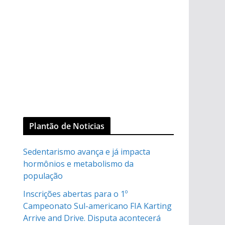
Plantão de Noticias
Sedentarismo avança e já impacta
hormônios e metabolismo da
população
Inscrições abertas para o 1º
Campeonato Sul-americano FIA Karting
Arrive and Drive. Disputa acontecerá