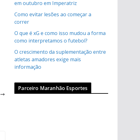
em outubro em Imperatriz
Como evitar lesões ao começar a
correr
O que é xG e como isso mudou a forma
como interpretamos o futebol?
O crescimento da suplementação entre
atletas amadores exige mais
informação
Parceiro Maranhão Esportes
o
o